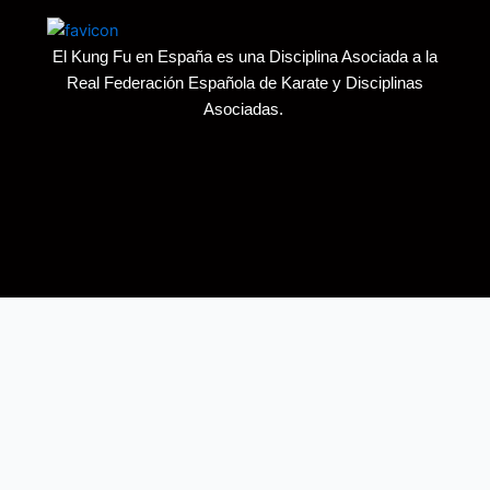
El Kung Fu en España es una Disciplina Asociada a la
Real Federación Española de Karate y Disciplinas
Asociadas.