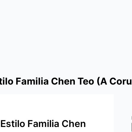
tilo Familia Chen Teo (A Cor
Estilo Familia Chen