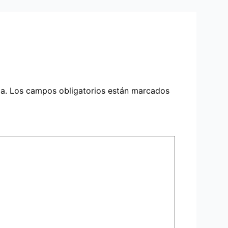
a.
Los campos obligatorios están marcados