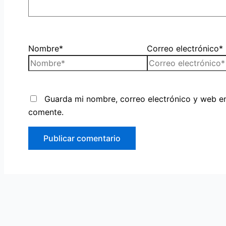
Nombre*
Correo electrónico*
Guarda mi nombre, correo electrónico y web e
comente.