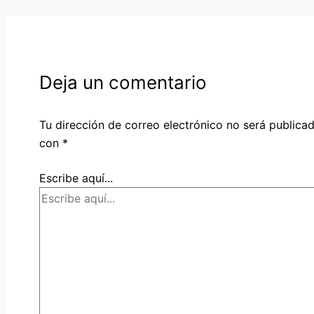
Deja un comentario
Tu dirección de correo electrónico no será publicad
con
*
Escribe aquí...