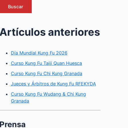
Buscar
Artículos anteriores
Día Mundial Kung Fu 2026
Curso Kung Fu Taiji Quan Huesca
Curso Kung Fu Chi Kung Granada
Jueces y Árbitros de Kung Fu RFEKYDA
Curso Kung Fu Wudang & Chi Kung
Granada
Prensa