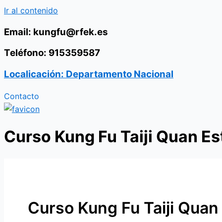
Ir al contenido
Email: kungfu@rfek.es
Teléfono: 915359587
Localicación: Departamento Nacional
Contacto
Curso Kung Fu Taiji Quan Es
Curso Kung Fu Taiji Quan 