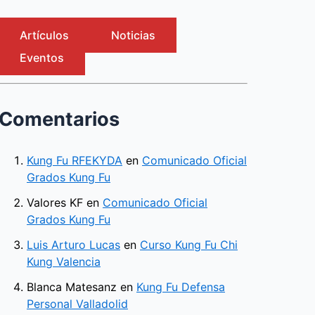
Artículos
Noticias
Eventos
Comentarios
Kung Fu RFEKYDA
en
Comunicado Oficial
Grados Kung Fu
Valores KF
en
Comunicado Oficial
Grados Kung Fu
Luis Arturo Lucas
en
Curso Kung Fu Chi
Kung Valencia
Blanca Matesanz
en
Kung Fu Defensa
Personal Valladolid