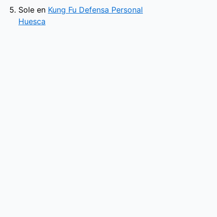
Sole
en
Kung Fu Defensa Personal
Huesca