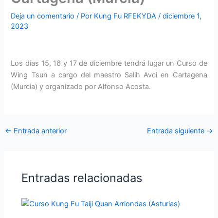
Deja un comentario
/ Por
Kung Fu RFEKYDA
/
diciembre 1,
2023
Los días 15, 16 y 17 de diciembre tendrá lugar un Curso de
Wing Tsun a cargo del maestro Salih Avci en Cartagena
(Murcia) y organizado por Alfonso Acosta.
←
Entrada anterior
Entrada siguiente
→
Entradas relacionadas