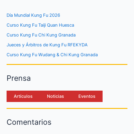
Día Mundial Kung Fu 2026
Curso Kung Fu Taiji Quan Huesca
Curso Kung Fu Chi Kung Granada
Jueces y Árbitros de Kung Fu RFEKYDA
Curso Kung Fu Wudang & Chi Kung Granada
Prensa
Artículos
Noticias
Eventos
Comentarios