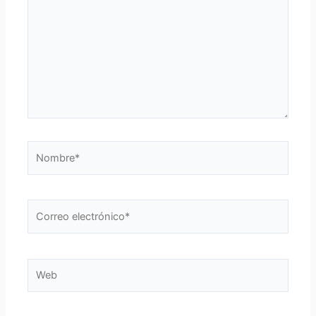
Nombre*
Correo
electrónico*
Web