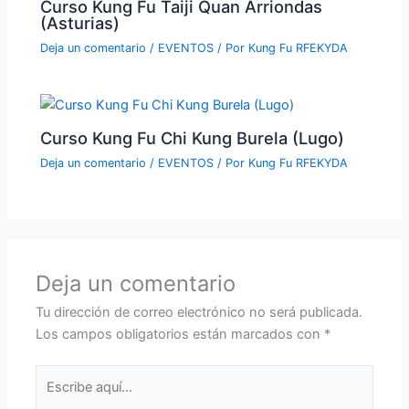
Curso Kung Fu Taiji Quan Arriondas
(Asturias)
Deja un comentario
/
EVENTOS
/ Por
Kung Fu RFEKYDA
Curso Kung Fu Chi Kung Burela (Lugo)
Deja un comentario
/
EVENTOS
/ Por
Kung Fu RFEKYDA
Deja un comentario
Tu dirección de correo electrónico no será publicada.
Los campos obligatorios están marcados con
*
Escribe
aquí...