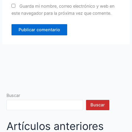
Guarda mi nombre, correo electrónico y web en
este navegador para la próxima vez que comente.
Buscar
Buscar
Artículos anteriores