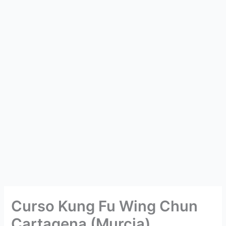
Curso Kung Fu Wing Chun
Cartagena (Murcia)