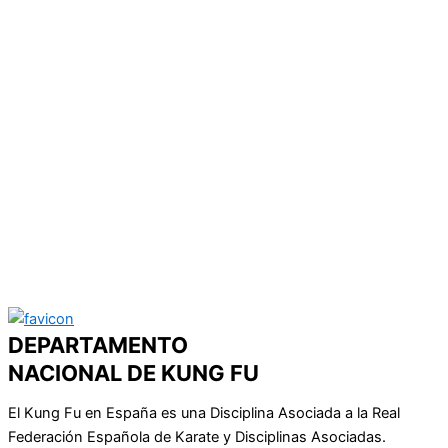
DEPARTAMENTO
NACIONAL DE KUNG FU
El Kung Fu en España es una Disciplina Asociada a la Real
Federación Española de Karate y Disciplinas Asociadas.