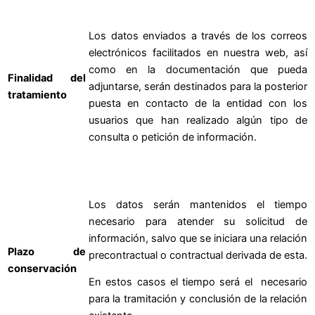
Los datos enviados a través de los correos
electrónicos facilitados en nuestra web, así
como en la documentación que pueda
Finalidad del
adjuntarse, serán destinados para la posterior
tratamiento
puesta en contacto de la entidad con los
usuarios que han realizado algún tipo de
consulta o petición de información.
Los datos serán mantenidos el tiempo
necesario para atender su solicitud de
información, salvo que se iniciara una relación
Plazo de
precontractual o contractual derivada de esta.
conservación
En estos casos el tiempo será el necesario
para la tramitación y conclusión de la relación