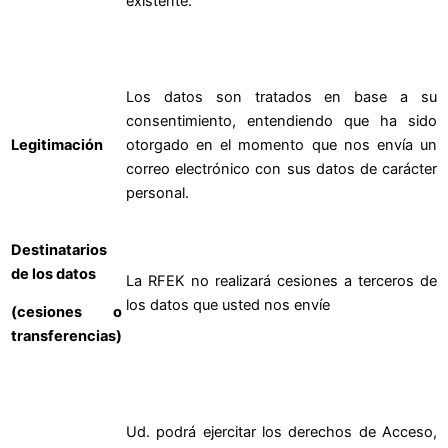
existente.
Los datos son tratados en base a su
consentimiento, entendiendo que ha sido
Legitimación
otorgado en el momento que nos envía un
correo electrónico con sus datos de carácter
personal.
Destinatarios
de los datos
La RFEK no realizará cesiones a terceros de
los datos que usted nos envíe
(cesiones o
transferencias)
Ud. podrá ejercitar los derechos de Acceso,