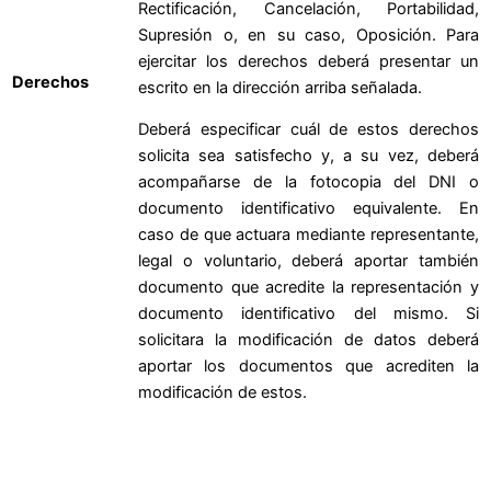
Rectificación, Cancelación, Portabilidad,
Supresión o, en su caso, Oposición. Para
ejercitar los derechos deberá presentar un
Derechos
escrito en la dirección arriba señalada.
Deberá especificar cuál de estos derechos
solicita sea satisfecho y, a su vez, deberá
acompañarse de la fotocopia del DNI o
documento identificativo equivalente. En
caso de que actuara mediante representante,
legal o voluntario, deberá aportar también
documento que acredite la representación y
documento identificativo del mismo. Si
solicitara la modificación de datos deberá
aportar los documentos que acrediten la
modificación de estos.