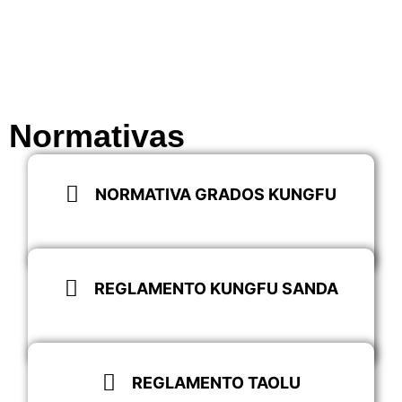
Normativas
NORMATIVA GRADOS KUNGFU
Descargar
REGLAMENTO KUNGFU SANDA
Descargar
REGLAMENTO TAOLU