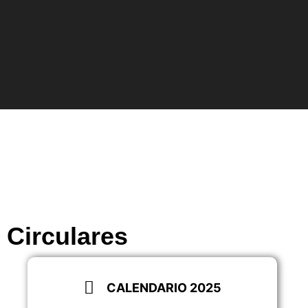
Circulares
CALENDARIO 2025