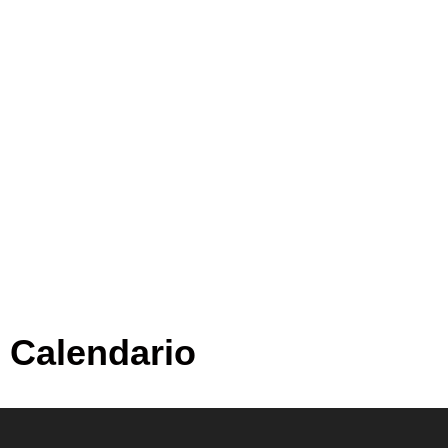
Calendario