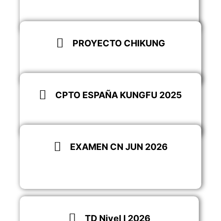
Descargar
PROYECTO CHIKUNG
Descargar
CPTO ESPAÑA KUNGFU 2025
Saber más
EXAMEN CN JUN 2026
Saber más
TD Nivel I 2026