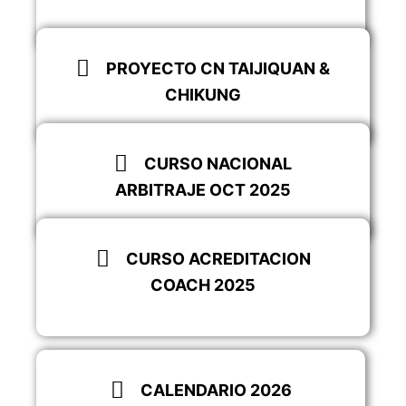
Descargar
PROYECTO CN TAIJIQUAN &
CHIKUNG
Descargar
CURSO NACIONAL
ARBITRAJE OCT 2025
Saber más
CURSO ACREDITACION
COACH 2025
Saber más
CALENDARIO 2026