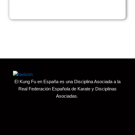
Descargar
El Kung Fu en España es una Disciplina Asociada a la
Real Federación Española de Karate y Disciplinas
Asociadas.