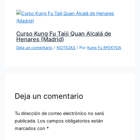
Curso Kung Fu Taiji Quan Alcalá de
Henares (Madrid)
Deja un comentario
/
NOTICIAS
/ Por
Kung Fu RFEKYDA
Deja un comentario
Tu dirección de correo electrónico no será
publicada.
Los campos obligatorios están
marcados con
*