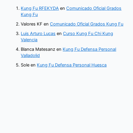
Kung Fu RFEKYDA
en
Comunicado Oficial Grados
Kung Fu
Valores KF
en
Comunicado Oficial Grados Kung Fu
Luis Arturo Lucas
en
Curso Kung Fu Chi Kung
Valencia
Blanca Matesanz
en
Kung Fu Defensa Personal
Valladolid
Sole
en
Kung Fu Defensa Personal Huesca