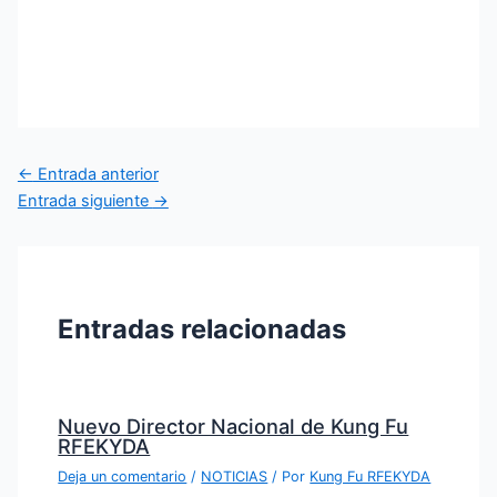
←
Entrada anterior
Entrada siguiente
→
Entradas relacionadas
Nuevo Director Nacional de Kung Fu
RFEKYDA
Deja un comentario
/
NOTICIAS
/ Por
Kung Fu RFEKYDA