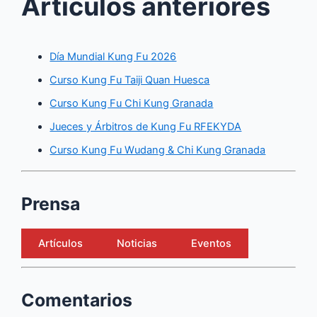
Artículos anteriores
Día Mundial Kung Fu 2026
Curso Kung Fu Taiji Quan Huesca
Curso Kung Fu Chi Kung Granada
Jueces y Árbitros de Kung Fu RFEKYDA
Curso Kung Fu Wudang & Chi Kung Granada
Prensa
Artículos
Noticias
Eventos
Comentarios