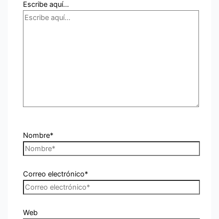
Escribe aquí...
Nombre*
Correo electrónico*
Web