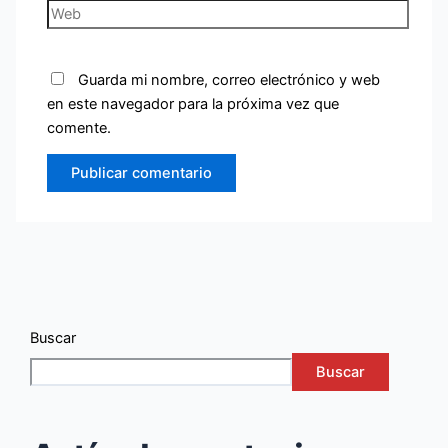
Guarda mi nombre, correo electrónico y web
en este navegador para la próxima vez que
comente.
Buscar
Buscar