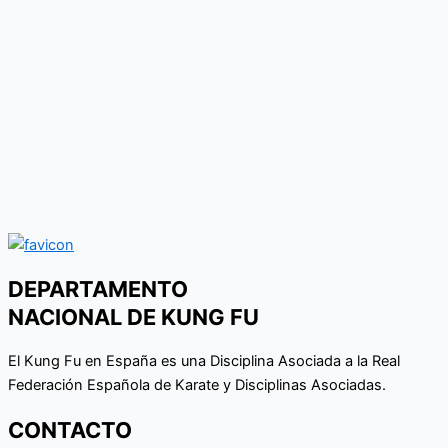
DEPARTAMENTO
NACIONAL DE KUNG FU
El Kung Fu en España es una Disciplina Asociada a la Real
Federación Española de Karate y Disciplinas Asociadas.
CONTACTO