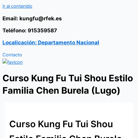
Ir al contenido
Email: kungfu@rfek.es
Teléfono: 915359587
Localicación: Departamento Nacional
Contacto
Curso Kung Fu Tui Shou Estilo
Familia Chen Burela (Lugo)
Curso Kung Fu Tui Shou