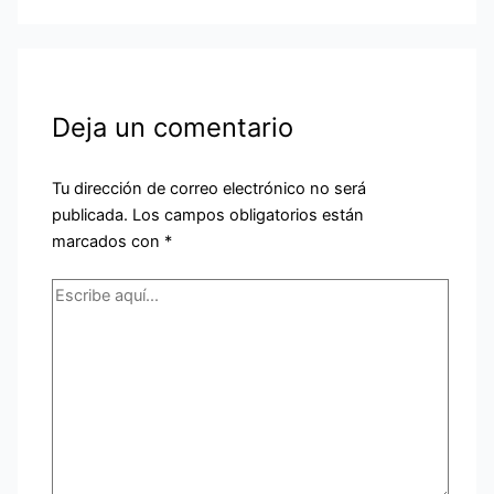
Deja un comentario
Tu dirección de correo electrónico no será
publicada.
Los campos obligatorios están
marcados con
*
Escribe
aquí...