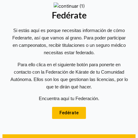
Fedérate
Si estás aquí es porque necesitas información de cómo
Federarte, así que vamos al grano. Para poder participar
en campeonatos, recibir titulaciones o un seguro médico
necesitas estar federado.
Para ello clica en el siguiente botón para ponerte en
contacto con la Federación de Kárate de tu Comunidad
Autónoma. Ellos son los que gestionan las licencias, por lo
que te dirán qué hacer.
Encuentra aquí tu Federación.
Fedérate