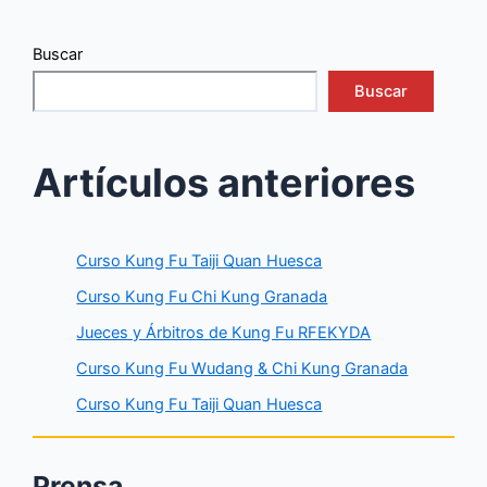
Buscar
Buscar
Artículos anteriores
Curso Kung Fu Taiji Quan Huesca
Curso Kung Fu Chi Kung Granada
Jueces y Árbitros de Kung Fu RFEKYDA
Curso Kung Fu Wudang & Chi Kung Granada
Curso Kung Fu Taiji Quan Huesca
Prensa