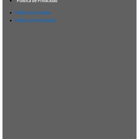
Política de Privacidad
Política de Cookies
Política de Privacidad