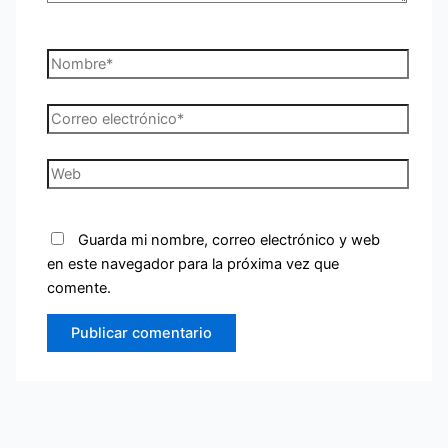
Nombre*
Correo
electrónico*
Web
Guarda mi nombre, correo electrónico y web
en este navegador para la próxima vez que
comente.