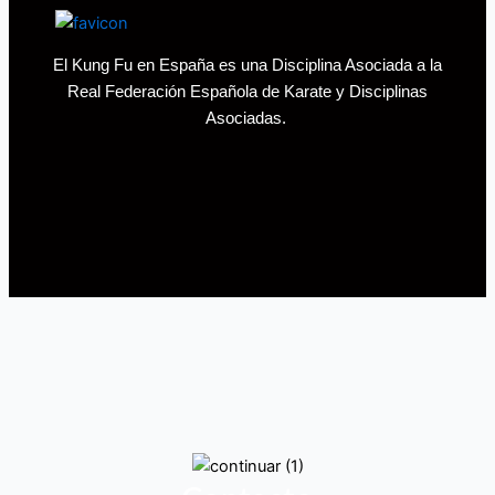
El Kung Fu en España es una Disciplina Asociada a la
Real Federación Española de Karate y Disciplinas
Asociadas.