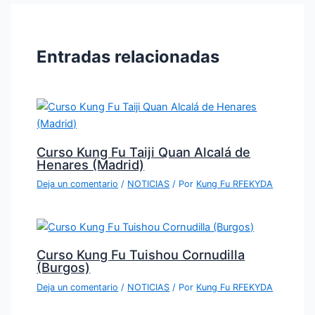
Entradas relacionadas
Curso Kung Fu Taiji Quan Alcalá de
Henares (Madrid)
Deja un comentario
/
NOTICIAS
/ Por
Kung Fu RFEKYDA
Curso Kung Fu Tuishou Cornudilla
(Burgos)
Deja un comentario
/
NOTICIAS
/ Por
Kung Fu RFEKYDA