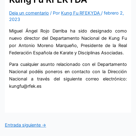
Deja un comentario
/ Por
Kung Fu RFEKYDA
/
febrero 2,
2023
Miguel Ángel Rojo Darriba ha sido designado como
nuevo director del Departamento Nacional de Kung Fu
por Antonio Moreno Marqueño, Presidente de la Real
Federación Española de Karate y Disciplinas Asociadas.
Para cualquier asunto relacionado con el Departamento
Nacional podéis poneros en contacto con la Dirección
Nacional a través del siguiente correo electrónico:
kungfu@rfek.es
Entrada siguiente
→