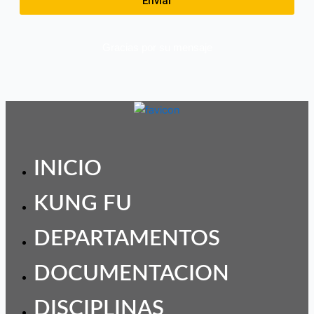
Enviar
Gracias por su mensaje
INICIO
KUNG FU
DEPARTAMENTOS
DOCUMENTACION
DISCIPLINAS