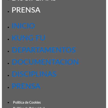
PRENSA
INICIO
KUNG FU
DEPARTAMENTOS
DOCUMENTACION
DISCIPLINAS
PRENSA
Política de Cookies