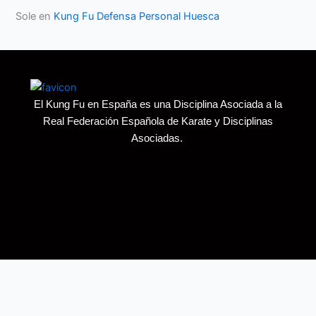
Sole
en
Kung Fu Defensa Personal Huesca
El Kung Fu en España es una Disciplina Asociada a la
Real Federación Española de Karate y Disciplinas
Asociadas.