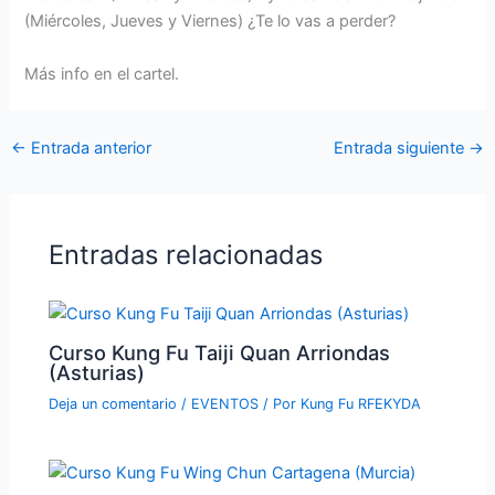
(Miércoles, Jueves y Viernes) ¿Te lo vas a perder?
Más info en el cartel.
←
Entrada anterior
Entrada siguiente
→
Entradas relacionadas
Curso Kung Fu Taiji Quan Arriondas
(Asturias)
Deja un comentario
/
EVENTOS
/ Por
Kung Fu RFEKYDA