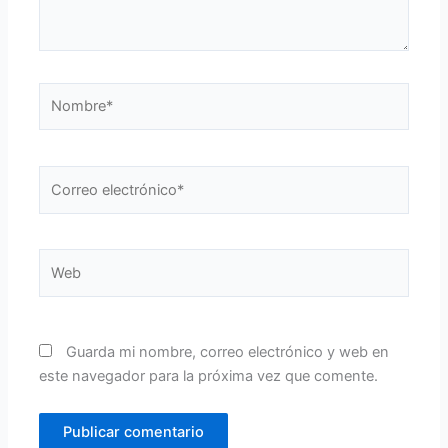
Nombre*
Correo
electrónico*
Web
Guarda mi nombre, correo electrónico y web en
este navegador para la próxima vez que comente.