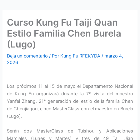
Curso Kung Fu Taiji Quan
Estilo Familia Chen Burela
(Lugo)
Deja un comentario
/ Por
Kung Fu RFEKYDA
/
marzo 4,
2026
Los próximos 11 al 15 de mayo el Departamento Nacional
de Kung Fu organizará durante la 7º visita del maestro
Yanfei Zhang, 21ª generación del estilo de la familia Chen
de Chenjiagou, cinco MasterClass con el maestro en Burela
(Lugo).
Serán dos MasterClass de Tuishou y Aplicaciones
Marciales (Lunes y Martes) y tres de 49 Taiji Jian