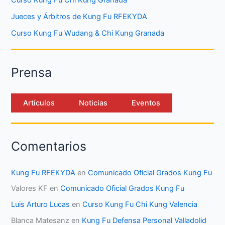
Jueces y Árbitros de Kung Fu RFEKYDA
Curso Kung Fu Wudang & Chi Kung Granada
Prensa
Artículos
Noticias
Eventos
Comentarios
Kung Fu RFEKYDA
en
Comunicado Oficial Grados Kung Fu
Valores KF
en
Comunicado Oficial Grados Kung Fu
Luis Arturo Lucas
en
Curso Kung Fu Chi Kung Valencia
Blanca Matesanz
en
Kung Fu Defensa Personal Valladolid