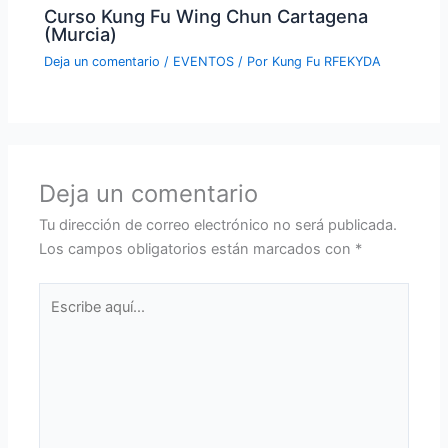
Curso Kung Fu Wing Chun Cartagena
(Murcia)
Deja un comentario
/
EVENTOS
/ Por
Kung Fu RFEKYDA
Deja un comentario
Tu dirección de correo electrónico no será publicada.
Los campos obligatorios están marcados con
*
Escribe
aquí...