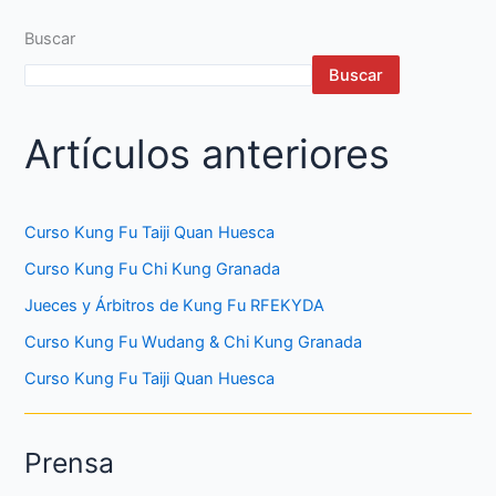
Buscar
Buscar
Artículos anteriores
Curso Kung Fu Taiji Quan Huesca
Curso Kung Fu Chi Kung Granada
Jueces y Árbitros de Kung Fu RFEKYDA
Curso Kung Fu Wudang & Chi Kung Granada
Curso Kung Fu Taiji Quan Huesca
Prensa