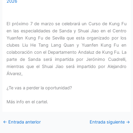
2026
El próximo 7 de marzo se celebrará un Curso de Kung Fu
en las especialidades de Sanda y Shuai Jiao en el Centro
Yuanfen Kung Fu de Sevilla que esta organizado por los
clubes Liu He Tang Lang Quan y Yuanfen Kung Fu en
colaboración con el Departamento Andaluz de Kung Fu. La
parte de Sanda será impartida por Jerónimo Cuadrelli,
mientras que el Shuai Jiao será impartido por Alejandro
Álvarez,
¿Te vas a perder la oportunidad?
Más info en el cartel.
←
Entrada anterior
Entrada siguiente
→