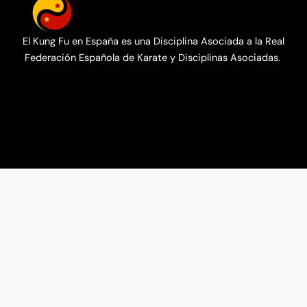
El Kung Fu en España es una Disciplina Asociada a la Real
Federación Española de Karate y Disciplinas Asociadas.