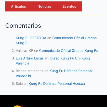
Artículos
Noticias
Eventos
Comentarios
Kung Fu RFEKYDA
en
Comunicado Oficial Grados
Kung Fu
Valores KF
en
Comunicado Oficial Grados Kung Fu
Luis Arturo Lucas
en
Curso Kung Fu Chi Kung
Valencia
Blanca Matesanz
en
Kung Fu Defensa Personal
Valladolid
Sole
en
Kung Fu Defensa Personal Huesca