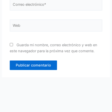
Correo
electrónico*
Web
Guarda mi nombre, correo electrónico y web en
este navegador para la próxima vez que comente.