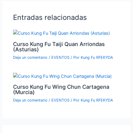
Entradas relacionadas
Curso Kung Fu Taiji Quan Arriondas
(Asturias)
Deja un comentario
/
EVENTOS
/ Por
Kung Fu RFEKYDA
Curso Kung Fu Wing Chun Cartagena
(Murcia)
Deja un comentario
/
EVENTOS
/ Por
Kung Fu RFEKYDA