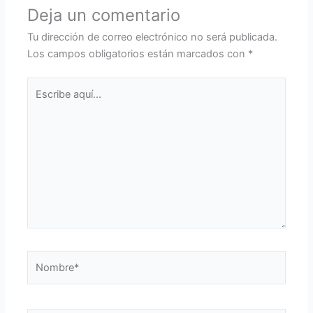
Deja un comentario
Tu dirección de correo electrónico no será publicada.
Los campos obligatorios están marcados con
*
Escribe
aquí...
Nombre*