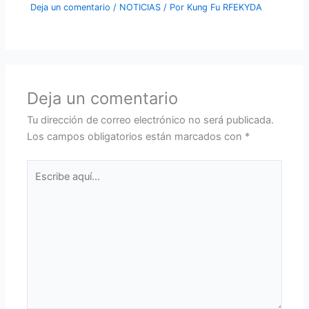
Deja un comentario
/
NOTICIAS
/ Por
Kung Fu RFEKYDA
Deja un comentario
Tu dirección de correo electrónico no será publicada.
Los campos obligatorios están marcados con
*
Escribe
aquí...