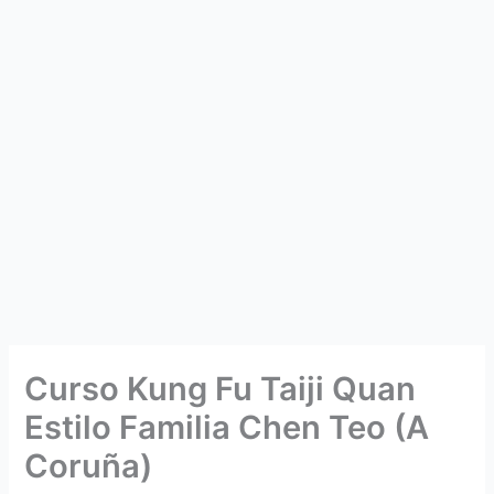
Curso Kung Fu Taiji Quan
Estilo Familia Chen Teo (A
Coruña)