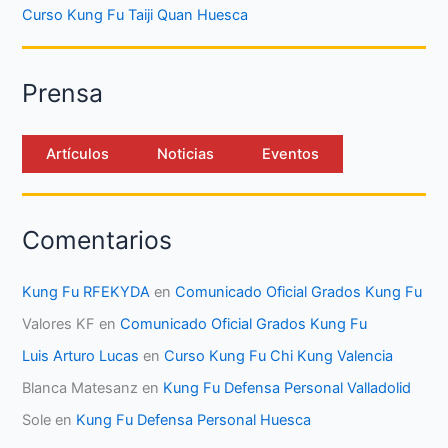
Curso Kung Fu Taiji Quan Huesca
Prensa
Artículos
Noticias
Eventos
Comentarios
Kung Fu RFEKYDA
en
Comunicado Oficial Grados Kung Fu
Valores KF
en
Comunicado Oficial Grados Kung Fu
Luis Arturo Lucas
en
Curso Kung Fu Chi Kung Valencia
Blanca Matesanz
en
Kung Fu Defensa Personal Valladolid
Sole
en
Kung Fu Defensa Personal Huesca