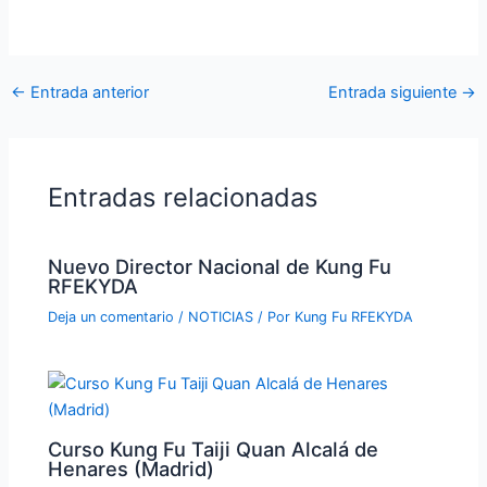
←
Entrada anterior
Entrada siguiente
→
Entradas relacionadas
Nuevo Director Nacional de Kung Fu
RFEKYDA
Deja un comentario
/
NOTICIAS
/ Por
Kung Fu RFEKYDA
Curso Kung Fu Taiji Quan Alcalá de
Henares (Madrid)