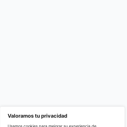
Valoramos tu privacidad
Usamos cookies para mejorar su experiencia de