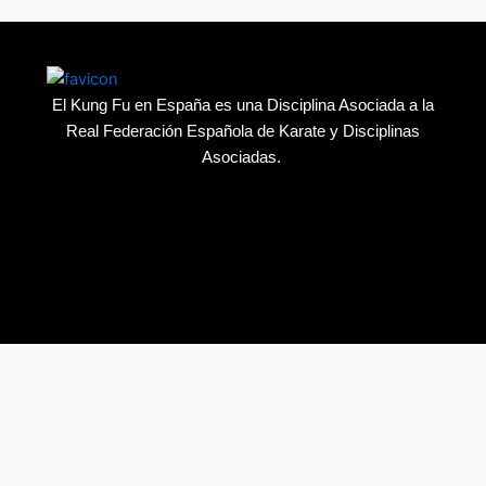
El Kung Fu en España es una Disciplina Asociada a la
Real Federación Española de Karate y Disciplinas
Asociadas.