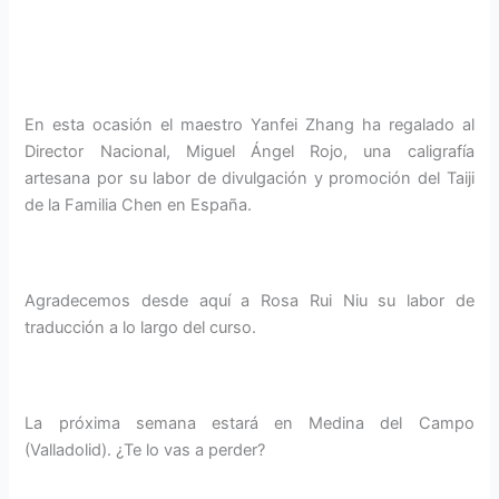
En esta ocasión el maestro Yanfei Zhang ha regalado al
Director Nacional, Miguel Ángel Rojo, una caligrafía
artesana por su labor de divulgación y promoción del Taiji
de la Familia Chen en España.
Agradecemos desde aquí a Rosa Rui Niu su labor de
traducción a lo largo del curso.
La próxima semana estará en Medina del Campo
(Valladolid). ¿Te lo vas a perder?