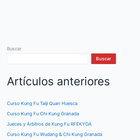
Buscar
Buscar
Artículos anteriores
Curso Kung Fu Taiji Quan Huesca
Curso Kung Fu Chi Kung Granada
Jueces y Árbitros de Kung Fu RFEKYDA
Curso Kung Fu Wudang & Chi Kung Granada