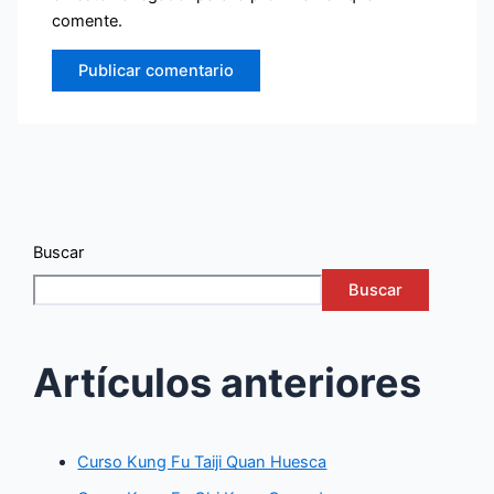
comente.
Buscar
Buscar
Artículos anteriores
Curso Kung Fu Taiji Quan Huesca