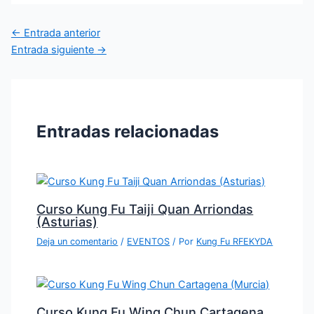
←
Entrada anterior
Entrada siguiente
→
Entradas relacionadas
Curso Kung Fu Taiji Quan Arriondas
(Asturias)
Deja un comentario
/
EVENTOS
/ Por
Kung Fu RFEKYDA
Curso Kung Fu Wing Chun Cartagena