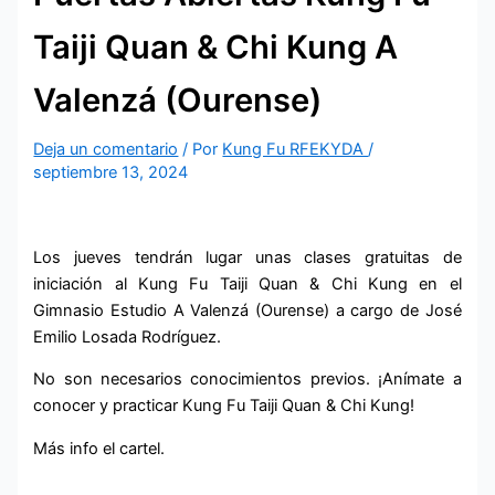
Taiji Quan & Chi Kung A
Valenzá (Ourense)
Deja un comentario
/ Por
Kung Fu RFEKYDA
/
septiembre 13, 2024
Los jueves tendrán lugar unas clases gratuitas de
iniciación al Kung Fu Taiji Quan & Chi Kung en el
Gimnasio Estudio A Valenzá (Ourense) a cargo de José
Emilio Losada Rodríguez.
No son necesarios conocimientos previos. ¡Anímate a
conocer y practicar Kung Fu Taiji Quan & Chi Kung!
Más info el cartel.