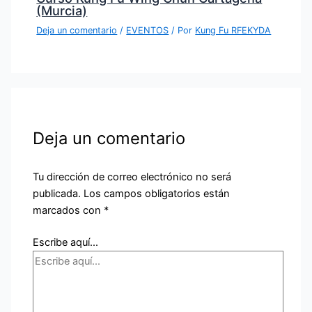
(Murcia)
Deja un comentario
/
EVENTOS
/ Por
Kung Fu RFEKYDA
Deja un comentario
Tu dirección de correo electrónico no será
publicada.
Los campos obligatorios están
marcados con
*
Escribe aquí...