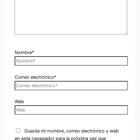
Nombre*
Correo electrónico*
Web
Guarda mi nombre, correo electrónico y web
en este navegador para la próxima vez que