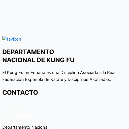
DEPARTAMENTO
NACIONAL DE KUNG FU
El Kung Fu en España es una Disciplina Asociada a la Real
Federación Española de Karate y Disciplinas Asociadas.
CONTACTO
915359587
kungfu@rfek.es
Departamento Nacional