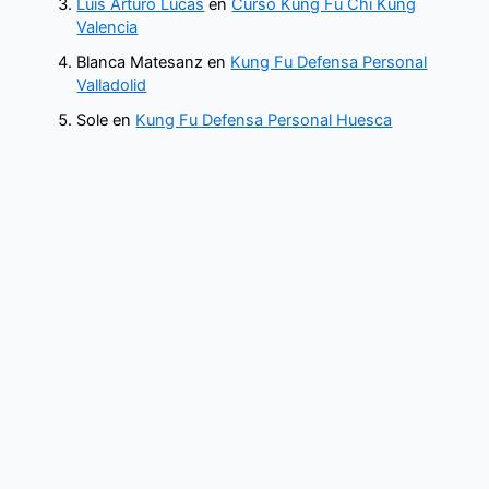
Luis Arturo Lucas
en
Curso Kung Fu Chi Kung
Valencia
Blanca Matesanz
en
Kung Fu Defensa Personal
Valladolid
Sole
en
Kung Fu Defensa Personal Huesca