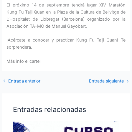
El próximo 14 de septiembre tendrá lugar XIV Maratón
Kung Fu Taiji Quan en la Plaza de la Cultura de Bellvitge de
L’Hospitalet de Llobregat (Barcelona) organizado por la
Asociación TA-MO de Manuel Gayobart.
¡Acércate a conocer y practicar Kung Fu Taiji Quan! Te
sorprenderá.
Más info el cartel.
←
Entrada anterior
Entrada siguiente
→
Entradas relacionadas