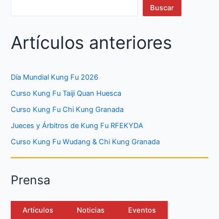
Buscar
Artículos anteriores
Día Mundial Kung Fu 2026
Curso Kung Fu Taiji Quan Huesca
Curso Kung Fu Chi Kung Granada
Jueces y Árbitros de Kung Fu RFEKYDA
Curso Kung Fu Wudang & Chi Kung Granada
Prensa
Artículos
Noticias
Eventos