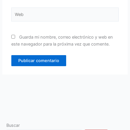
Web
Guarda mi nombre, correo electrónico y web en
este navegador para la próxima vez que comente.
Buscar