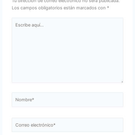
Tu dirección de correo electrónico no será publicada.
Los campos obligatorios están marcados con
*
Escribe
aquí...
Nombre*
Correo
electrónico*