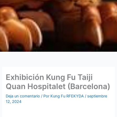
Exhibición Kung Fu Taiji
Quan Hospitalet (Barcelona)
Deja un comentario
/ Por
Kung Fu RFEKYDA
/
septiembre
12, 2024