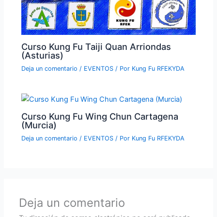
Curso Kung Fu Taiji Quan Arriondas
(Asturias)
Deja un comentario
/
EVENTOS
/ Por
Kung Fu RFEKYDA
Curso Kung Fu Wing Chun Cartagena
(Murcia)
Deja un comentario
/
EVENTOS
/ Por
Kung Fu RFEKYDA
Deja un comentario