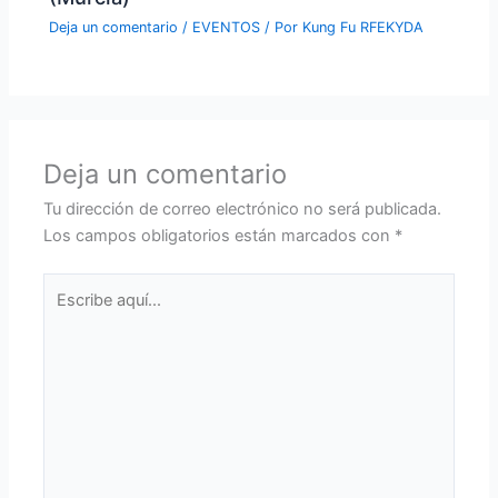
Deja un comentario
/
EVENTOS
/ Por
Kung Fu RFEKYDA
Deja un comentario
Tu dirección de correo electrónico no será publicada.
Los campos obligatorios están marcados con
*
Escribe
aquí...