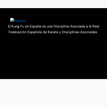
El Kung Fu en España es una Disciplina Asociada a la Real
Federación Española de Karate y Disciplinas Asociadas.