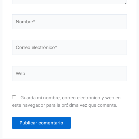
Nombre*
Correo
electrónico*
Web
Guarda mi nombre, correo electrónico y web en
este navegador para la próxima vez que comente.