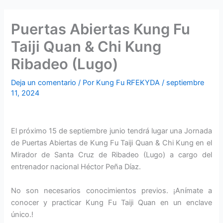
Puertas Abiertas Kung Fu
Taiji Quan & Chi Kung
Ribadeo (Lugo)
Deja un comentario
/ Por
Kung Fu RFEKYDA
/
septiembre
11, 2024
El próximo 15 de septiembre junio tendrá lugar una Jornada
de Puertas Abiertas de Kung Fu Taiji Quan & Chi Kung en el
Mirador de Santa Cruz de Ribadeo (Lugo) a cargo del
entrenador nacional Héctor Peña Díaz.
No son necesarios conocimientos previos. ¡Anímate a
conocer y practicar Kung Fu Taiji Quan en un enclave
único.!