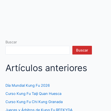
Buscar
Buscar
Artículos anteriores
Día Mundial Kung Fu 2026
Curso Kung Fu Taiji Quan Huesca
Curso Kung Fu Chi Kung Granada
Jueces y Árbitros de Kung Fu RFEKYDA