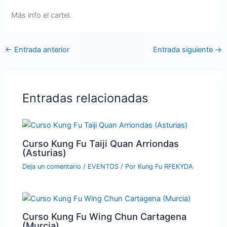
Más info el cartel.
←
Entrada anterior
Entrada siguiente
→
Entradas relacionadas
Curso Kung Fu Taiji Quan Arriondas
(Asturias)
Deja un comentario
/
EVENTOS
/ Por
Kung Fu RFEKYDA
Curso Kung Fu Wing Chun Cartagena
(Murcia)