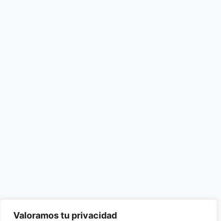
Valoramos tu privacidad