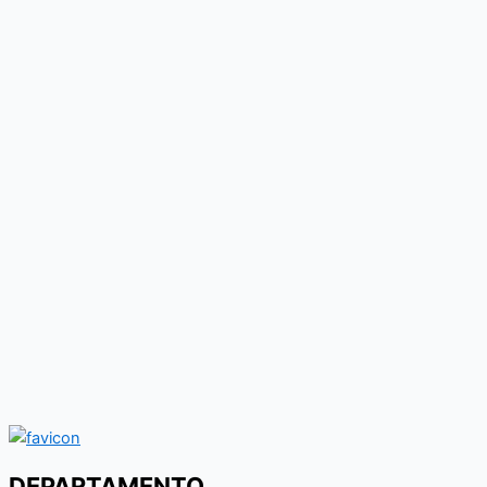
DEPARTAMENTO