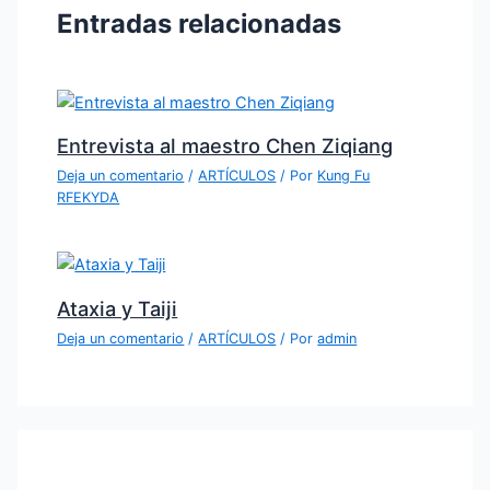
Entradas relacionadas
Entrevista al maestro Chen Ziqiang
Deja un comentario
/
ARTÍCULOS
/ Por
Kung Fu
RFEKYDA
Ataxia y Taiji
Deja un comentario
/
ARTÍCULOS
/ Por
admin