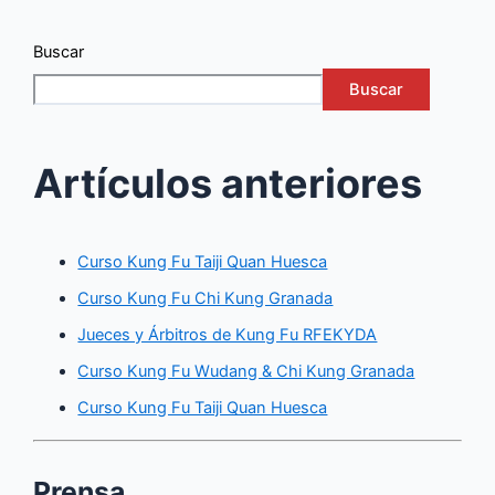
Buscar
Buscar
Artículos anteriores
Curso Kung Fu Taiji Quan Huesca
Curso Kung Fu Chi Kung Granada
Jueces y Árbitros de Kung Fu RFEKYDA
Curso Kung Fu Wudang & Chi Kung Granada
Curso Kung Fu Taiji Quan Huesca
Prensa