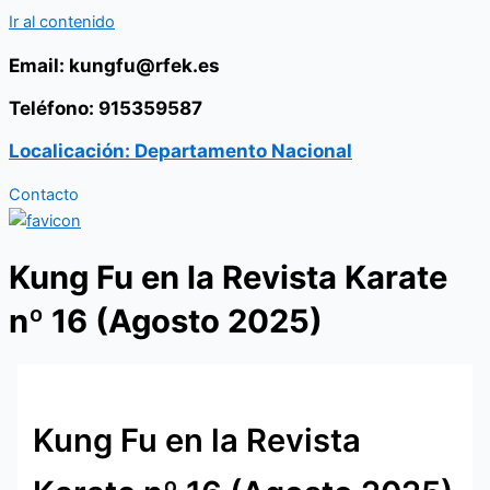
Ir al contenido
Email: kungfu@rfek.es
Teléfono: 915359587
Localicación: Departamento Nacional
Contacto
Kung Fu en la Revista Karate
nº 16 (Agosto 2025)
Kung Fu en la Revista