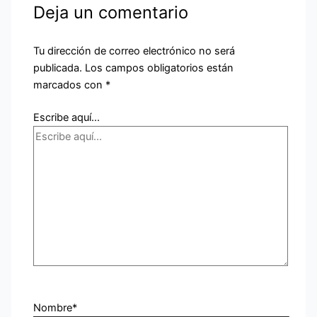
Deja un comentario
Tu dirección de correo electrónico no será
publicada.
Los campos obligatorios están
marcados con
*
Escribe aquí...
Nombre*