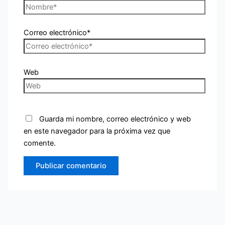
Correo electrónico*
Web
Guarda mi nombre, correo electrónico y web
en este navegador para la próxima vez que
comente.