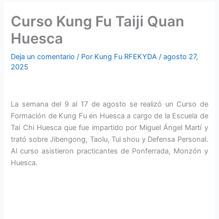
Curso Kung Fu Taiji Quan
Huesca
Deja un comentario
/ Por
Kung Fu RFEKYDA
/
agosto 27,
2025
La semana del 9 al 17 de agosto se realizó un Curso de
Formación de Kung Fu en Huesca a cargo de la Escuela de
Tai Chi Huesca que fue impartido por Miguel Ángel Martí y
trató sobre Jibengong, Taolu, Tui shou y Defensa Personal.
Al curso asistieron practicantes de Ponferrada, Monzón y
Huesca.