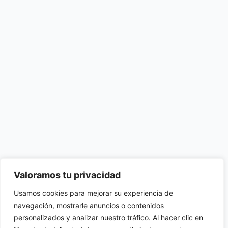
Valoramos tu privacidad
Usamos cookies para mejorar su experiencia de
navegación, mostrarle anuncios o contenidos
personalizados y analizar nuestro tráfico. Al hacer clic en