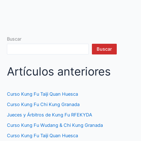
Buscar
Buscar
Artículos anteriores
Curso Kung Fu Taiji Quan Huesca
Curso Kung Fu Chi Kung Granada
Jueces y Árbitros de Kung Fu RFEKYDA
Curso Kung Fu Wudang & Chi Kung Granada
Curso Kung Fu Taiji Quan Huesca