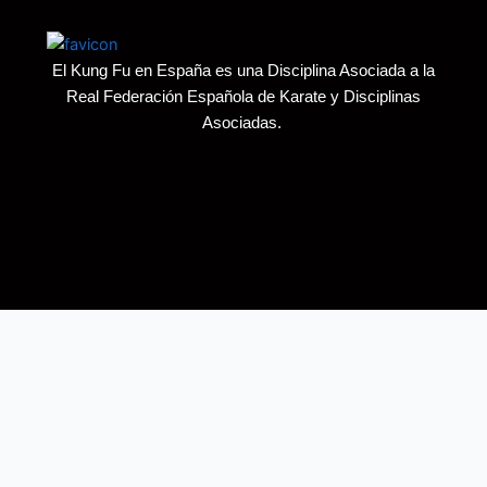
El Kung Fu en España es una Disciplina Asociada a la
Real Federación Española de Karate y Disciplinas
Asociadas.