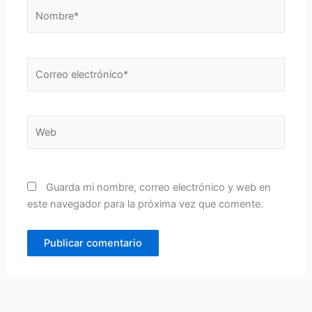
Nombre*
Correo
electrónico*
Web
Guarda mi nombre, correo electrónico y web en
este navegador para la próxima vez que comente.