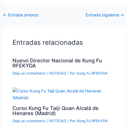
←
Entrada anterior
Entrada siguiente
→
Entradas relacionadas
Nuevo Director Nacional de Kung Fu
RFEKYDA
Deja un comentario
/
NOTICIAS
/ Por
Kung Fu RFEKYDA
Curso Kung Fu Taiji Quan Alcalá de
Henares (Madrid)
Deja un comentario
/
NOTICIAS
/ Por
Kung Fu RFEKYDA