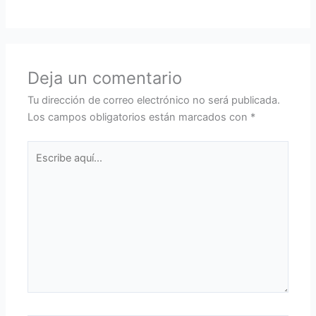
Deja un comentario
Tu dirección de correo electrónico no será publicada.
Los campos obligatorios están marcados con
*
Escribe
aquí...