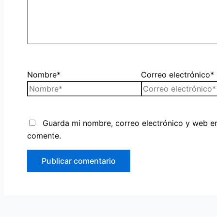
Nombre*
Correo electrónico*
Guarda mi nombre, correo electrónico y web e
comente.