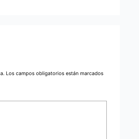
a.
Los campos obligatorios están marcados