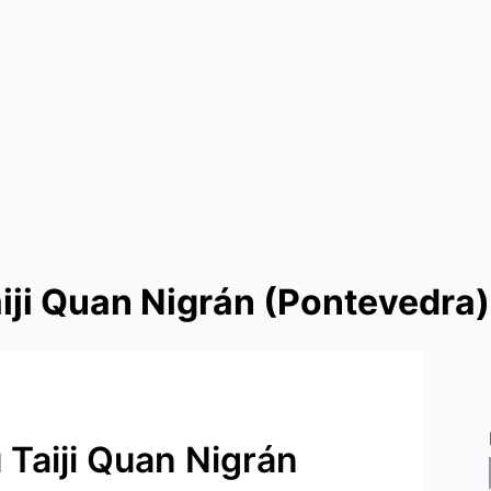
iji Quan Nigrán (Pontevedra)
 Taiji Quan Nigrán