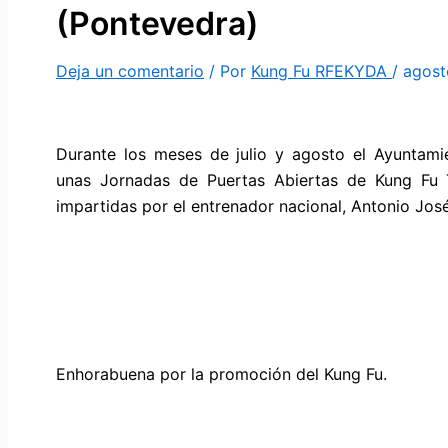
(Pontevedra)
Deja un comentario
/ Por
Kung Fu RFEKYDA
/
agost
Durante los meses de julio y agosto el Ayuntam
unas Jornadas de Puertas Abiertas de Kung Fu 
impartidas por el entrenador nacional, Antonio Jo
Enhorabuena por la promoción del Kung Fu.