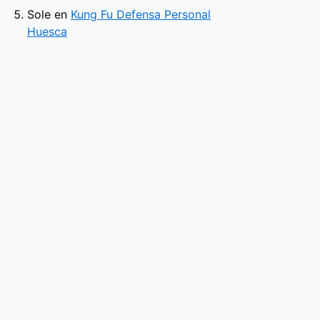
Sole
en
Kung Fu Defensa Personal
Huesca