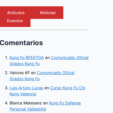
Artículos
Noticias
Eventos
Comentarios
Kung Fu RFEKYDA
en
Comunicado Oficial
Grados Kung Fu
Valores KF
en
Comunicado Oficial
Grados Kung Fu
Luis Arturo Lucas
en
Curso Kung Fu Chi
Kung Valencia
Blanca Matesanz
en
Kung Fu Defensa
Personal Valladolid