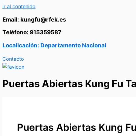
Ir al contenido
Email: kungfu@rfek.es
Teléfono: 915359587
Localicación: Departamento Nacional
Contacto
Puertas Abiertas Kung Fu Ta
Puertas Abiertas Kung Fu