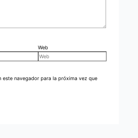
Web
n este navegador para la próxima vez que