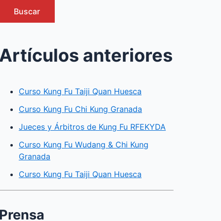
Buscar
Artículos anteriores
Curso Kung Fu Taiji Quan Huesca
Curso Kung Fu Chi Kung Granada
Jueces y Árbitros de Kung Fu RFEKYDA
Curso Kung Fu Wudang & Chi Kung
Granada
Curso Kung Fu Taiji Quan Huesca
Prensa