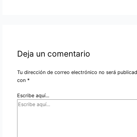
Deja un comentario
Tu dirección de correo electrónico no será publicad
con
*
Escribe aquí...