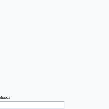
Buscar