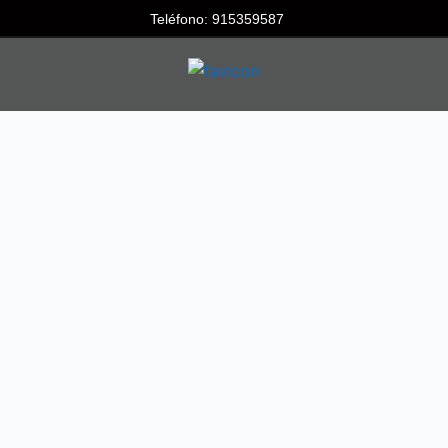
Teléfono: 915359587