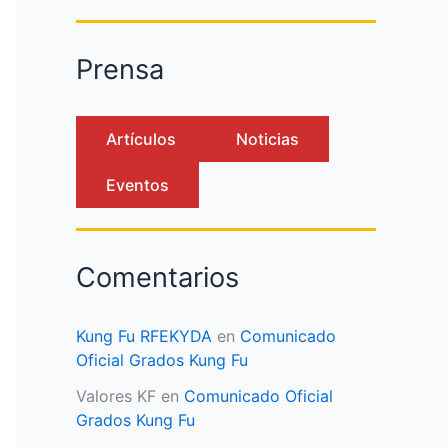
Prensa
Artículos
Noticias
Eventos
Comentarios
Kung Fu RFEKYDA
en
Comunicado
Oficial Grados Kung Fu
Valores KF
en
Comunicado Oficial
Grados Kung Fu