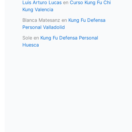
Luis Arturo Lucas
en
Curso Kung Fu Chi
Kung Valencia
Blanca Matesanz
en
Kung Fu Defensa
Personal Valladolid
Sole
en
Kung Fu Defensa Personal
Huesca