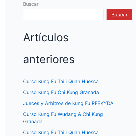
Buscar
Buscar
Artículos
anteriores
Curso Kung Fu Taiji Quan Huesca
Curso Kung Fu Chi Kung Granada
Jueces y Árbitros de Kung Fu RFEKYDA
Curso Kung Fu Wudang & Chi Kung
Granada
Curso Kung Fu Taiji Quan Huesca