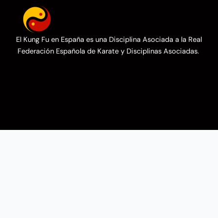
El Kung Fu en España es una Disciplina Asociada a la Real
Federación Española de Karate y Disciplinas Asociadas.