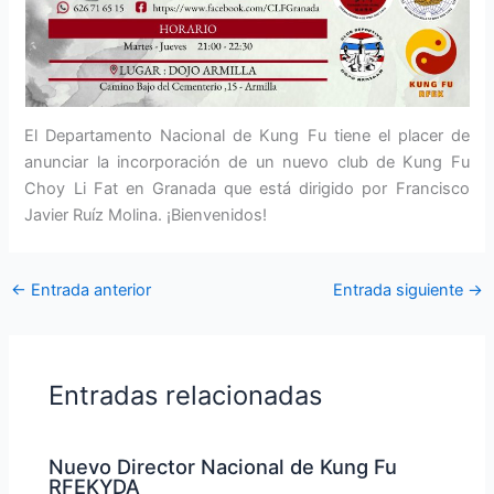
El Departamento Nacional de Kung Fu tiene el placer de
anunciar la incorporación de un nuevo club de Kung Fu
Choy Li Fat en Granada que está dirigido por Francisco
Javier Ruíz Molina. ¡Bienvenidos!
←
Entrada anterior
Entrada siguiente
→
Entradas relacionadas
Nuevo Director Nacional de Kung Fu
RFEKYDA