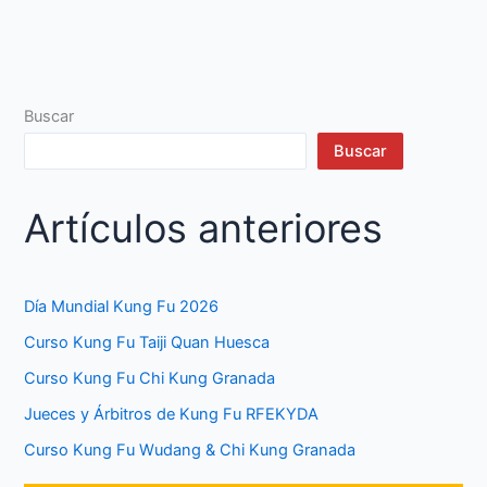
Buscar
Buscar
Artículos anteriores
Día Mundial Kung Fu 2026
Curso Kung Fu Taiji Quan Huesca
Curso Kung Fu Chi Kung Granada
Jueces y Árbitros de Kung Fu RFEKYDA
Curso Kung Fu Wudang & Chi Kung Granada