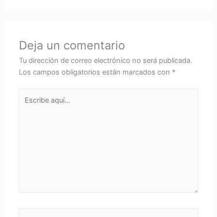
Deja un comentario
Tu dirección de correo electrónico no será publicada.
Los campos obligatorios están marcados con
*
Escribe
aquí...
Nombre*