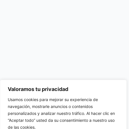
Valoramos tu privacidad
Usamos cookies para mejorar su experiencia de
navegación, mostrarle anuncios o contenidos
personalizados y analizar nuestro tráfico. Al hacer clic en
“Aceptar todo” usted da su consentimiento a nuestro uso
de las cookies.