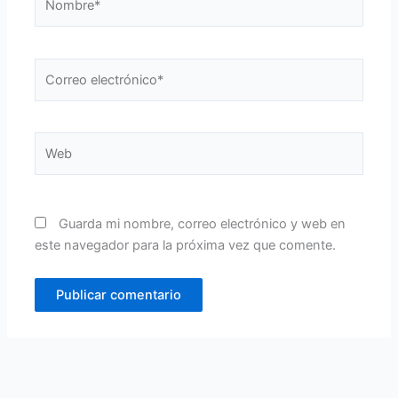
Correo
electrónico*
Web
Guarda mi nombre, correo electrónico y web en
este navegador para la próxima vez que comente.