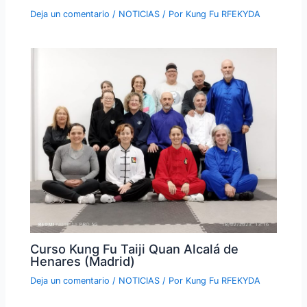
Deja un comentario
/
NOTICIAS
/ Por
Kung Fu RFEKYDA
Curso Kung Fu Taiji Quan Alcalá de
Henares (Madrid)
Deja un comentario
/
NOTICIAS
/ Por
Kung Fu RFEKYDA