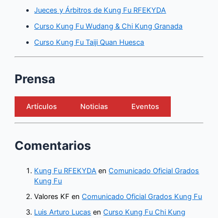
Jueces y Árbitros de Kung Fu RFEKYDA
Curso Kung Fu Wudang & Chi Kung Granada
Curso Kung Fu Taiji Quan Huesca
Prensa
Artículos
Noticias
Eventos
Comentarios
Kung Fu RFEKYDA
en
Comunicado Oficial Grados
Kung Fu
Valores KF
en
Comunicado Oficial Grados Kung Fu
Luis Arturo Lucas
en
Curso Kung Fu Chi Kung