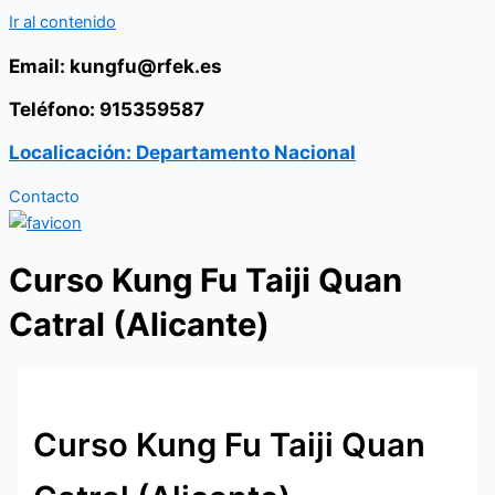
Ir al contenido
Email: kungfu@rfek.es
Teléfono: 915359587
Localicación: Departamento Nacional
Contacto
Curso Kung Fu Taiji Quan
Catral (Alicante)
Curso Kung Fu Taiji Quan