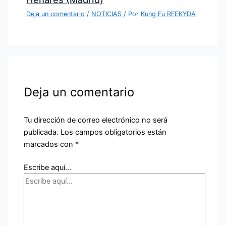
Deja un comentario
/
NOTICIAS
/ Por
Kung Fu RFEKYDA
Deja un comentario
Tu dirección de correo electrónico no será
publicada.
Los campos obligatorios están
marcados con
*
Escribe aquí...