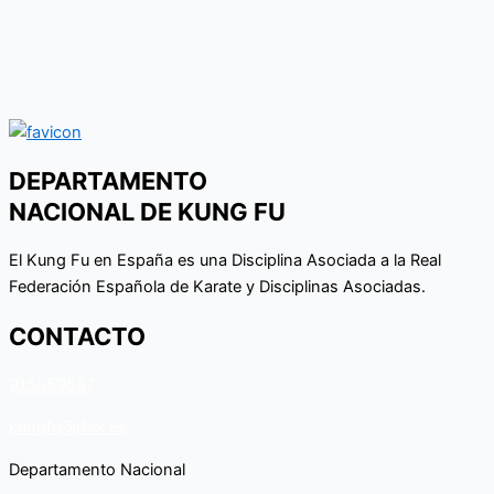
DEPARTAMENTO
NACIONAL DE KUNG FU
El Kung Fu en España es una Disciplina Asociada a la Real
Federación Española de Karate y Disciplinas Asociadas.
CONTACTO
915359587
kungfu@rfek.es
Departamento Nacional