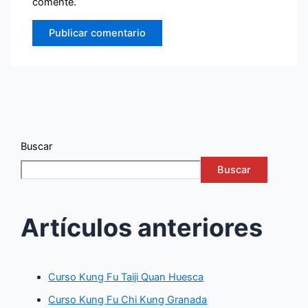
comente.
Buscar
Buscar
Artículos anteriores
Curso Kung Fu Taiji Quan Huesca
Curso Kung Fu Chi Kung Granada