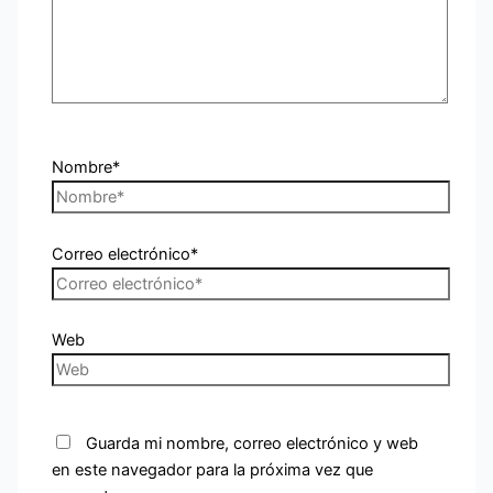
Nombre*
Correo electrónico*
Web
Guarda mi nombre, correo electrónico y web
en este navegador para la próxima vez que