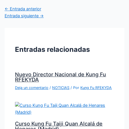
←
Entrada anterior
Entrada siguiente
→
Entradas relacionadas
Nuevo Director Nacional de Kung Fu
RFEKYDA
Deja un comentario
/
NOTICIAS
/ Por
Kung Fu RFEKYDA
Curso Kung Fu Taiji Quan Alcalá de
Henares (Madrid)