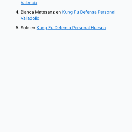
Valencia
Blanca Matesanz
en
Kung Fu Defensa Personal
Valladolid
Sole
en
Kung Fu Defensa Personal Huesca