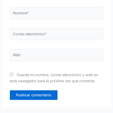
Nombre*
Correo
electrónico*
Web
Guarda mi nombre, correo electrónico y web en
este navegador para la próxima vez que comente.