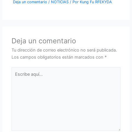
Deja un comentario
/
NOTICIAS
/ Por
Kung Fu RFEKYDA
Deja un comentario
Tu dirección de correo electrónico no será publicada.
Los campos obligatorios están marcados con
*
Escribe
aquí...