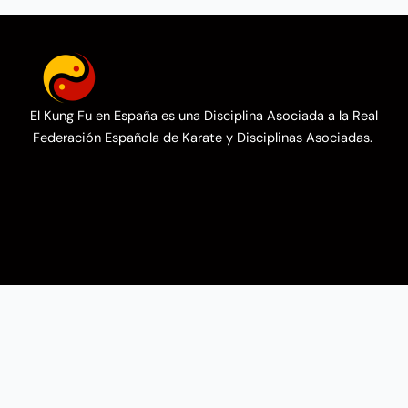
El Kung Fu en España es una Disciplina Asociada a la Real
Federación Española de Karate y Disciplinas Asociadas.