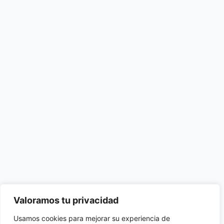
Valoramos tu privacidad
Usamos cookies para mejorar su experiencia de