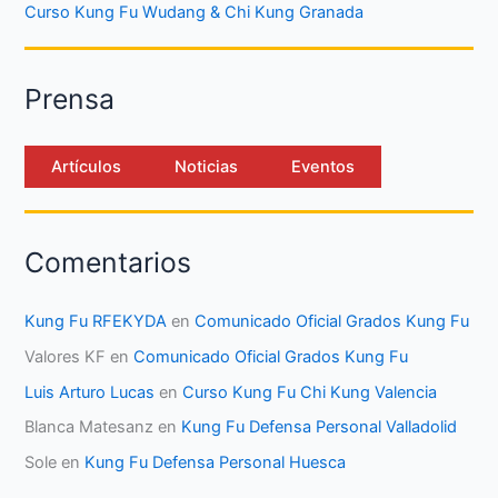
Curso Kung Fu Wudang & Chi Kung Granada
Prensa
Artículos
Noticias
Eventos
Comentarios
Kung Fu RFEKYDA
en
Comunicado Oficial Grados Kung Fu
Valores KF
en
Comunicado Oficial Grados Kung Fu
Luis Arturo Lucas
en
Curso Kung Fu Chi Kung Valencia
Blanca Matesanz
en
Kung Fu Defensa Personal Valladolid
Sole
en
Kung Fu Defensa Personal Huesca