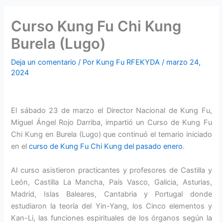
Curso Kung Fu Chi Kung
Burela (Lugo)
Deja un comentario
/ Por
Kung Fu RFEKYDA
/
marzo 24,
2024
El sábado 23 de marzo el Director Nacional de Kung Fu,
Miguel Ángel Rojo Darriba, impartió un Curso de Kung Fu
Chi Kung en Burela (Lugo) que continuó el temario iniciado
en el
curso de Kung Fu Chi Kung del pasado enero
.
Al curso asistieron practicantes y profesores de Castilla y
León, Castilla La Mancha, País Vasco, Galicia, Asturias,
Madrid, Islas Baleares, Cantabria y Portugal donde
estudiaron la teoría del Yin-Yang, los Cinco elementos y
Kan-Li, las funciones espirituales de los órganos según la