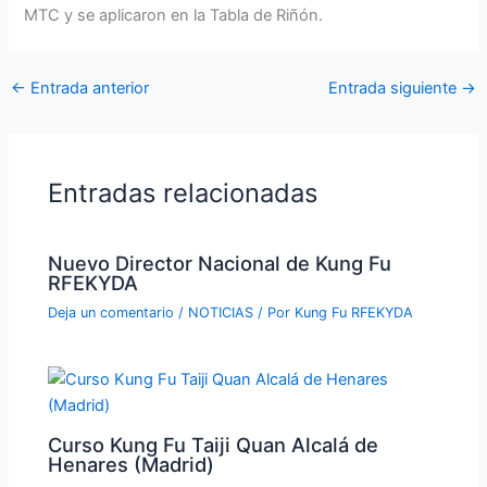
MTC y se aplicaron en la Tabla de Riñón.
←
Entrada anterior
Entrada siguiente
→
Entradas relacionadas
Nuevo Director Nacional de Kung Fu
RFEKYDA
Deja un comentario
/
NOTICIAS
/ Por
Kung Fu RFEKYDA
Curso Kung Fu Taiji Quan Alcalá de
Henares (Madrid)