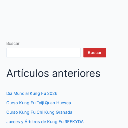
Buscar
Buscar
Artículos anteriores
Día Mundial Kung Fu 2026
Curso Kung Fu Taiji Quan Huesca
Curso Kung Fu Chi Kung Granada
Jueces y Árbitros de Kung Fu RFEKYDA