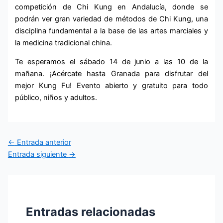
competición de Chi Kung en Andalucía, donde se
podrán ver gran variedad de métodos de Chi Kung, una
disciplina fundamental a la base de las artes marciales y
la medicina tradicional china.
Te esperamos el sábado 14 de junio a las 10 de la
mañana. ¡Acércate hasta Granada para disfrutar del
mejor Kung Fu! Evento abierto y gratuito para todo
público, niños y adultos.
←
Entrada anterior
Entrada siguiente
→
Entradas relacionadas