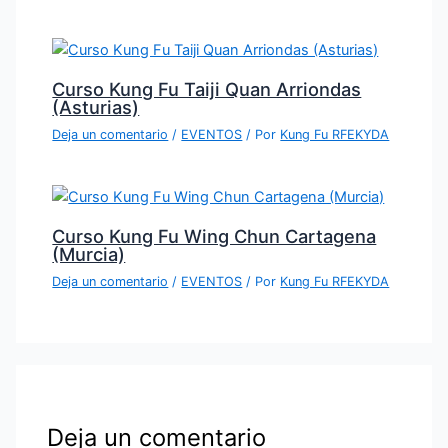
Curso Kung Fu Taiji Quan Arriondas
(Asturias)
Deja un comentario
/
EVENTOS
/ Por
Kung Fu RFEKYDA
Curso Kung Fu Wing Chun Cartagena
(Murcia)
Deja un comentario
/
EVENTOS
/ Por
Kung Fu RFEKYDA
Deja un comentario