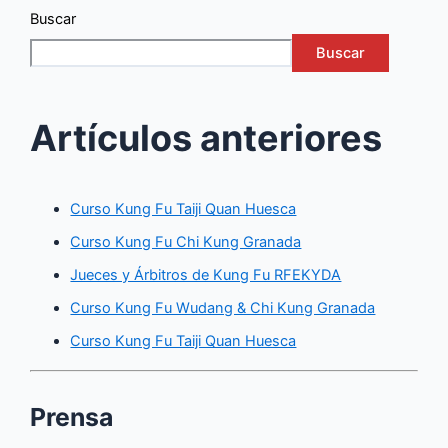
Buscar
Buscar
Artículos anteriores
Curso Kung Fu Taiji Quan Huesca
Curso Kung Fu Chi Kung Granada
Jueces y Árbitros de Kung Fu RFEKYDA
Curso Kung Fu Wudang & Chi Kung Granada
Curso Kung Fu Taiji Quan Huesca
Prensa