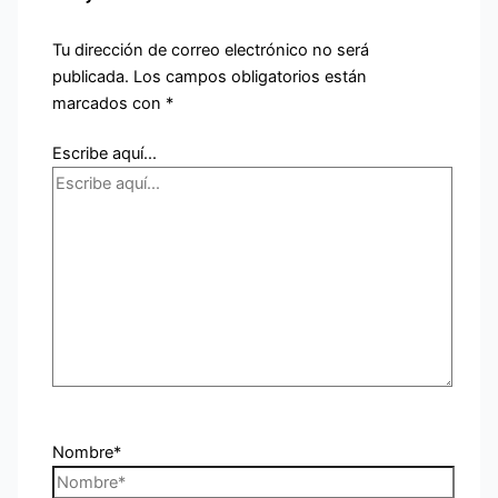
Tu dirección de correo electrónico no será
publicada.
Los campos obligatorios están
marcados con
*
Escribe aquí...
Nombre*