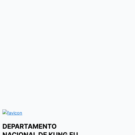
DEPARTAMENTO
NACIONAL DE KUNG FU