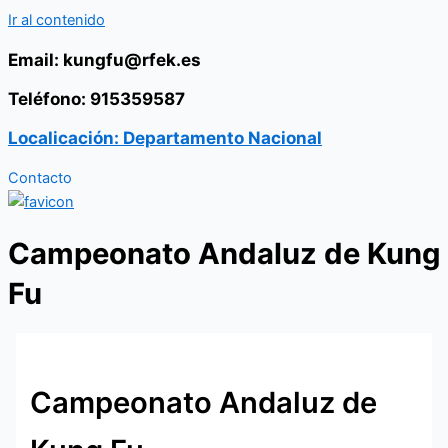
Ir al contenido
Email: kungfu@rfek.es
Teléfono: 915359587
Localicación: Departamento Nacional
Contacto
Campeonato Andaluz de Kung
Fu
Campeonato Andaluz de