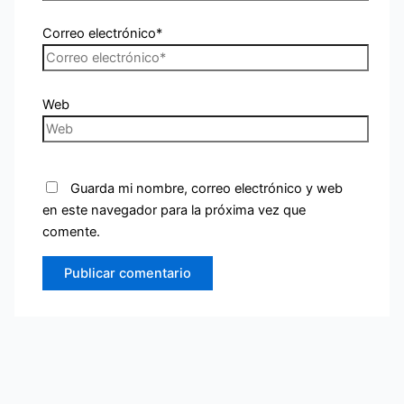
Correo electrónico*
Web
Guarda mi nombre, correo electrónico y web
en este navegador para la próxima vez que
comente.