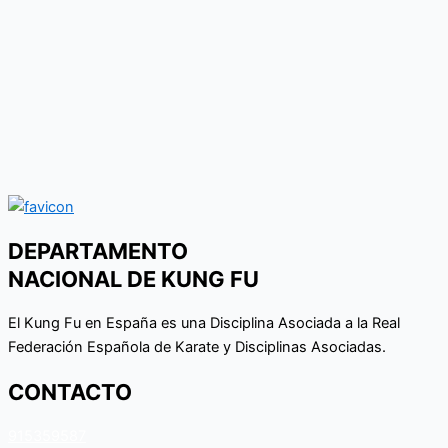
DEPARTAMENTO
NACIONAL DE KUNG FU
El Kung Fu en España es una Disciplina Asociada a la Real
Federación Española de Karate y Disciplinas Asociadas.
CONTACTO
915359587