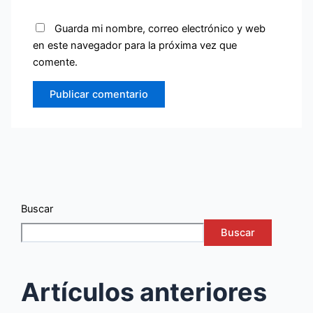
Guarda mi nombre, correo electrónico y web
en este navegador para la próxima vez que
comente.
Buscar
Buscar
Artículos anteriores