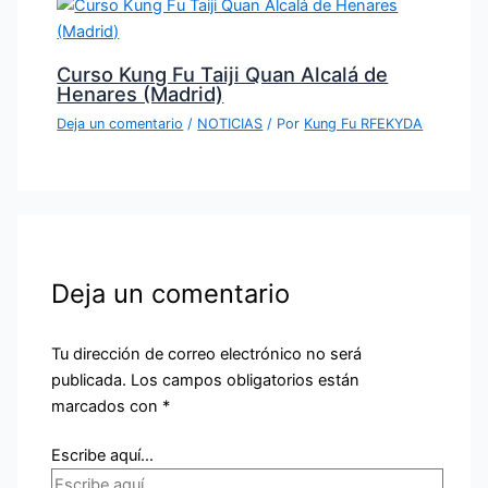
Curso Kung Fu Taiji Quan Alcalá de
Henares (Madrid)
Deja un comentario
/
NOTICIAS
/ Por
Kung Fu RFEKYDA
Deja un comentario
Tu dirección de correo electrónico no será
publicada.
Los campos obligatorios están
marcados con
*
Escribe aquí...