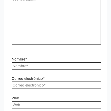
Nombre*
Correo electrónico*
Web