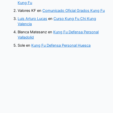
Kung Fu
Valores KF
en
Comunicado Oficial Grados Kung Fu
Luis Arturo Lucas
en
Curso Kung Fu Chi Kung
Valencia
Blanca Matesanz
en
Kung Fu Defensa Personal
Valladolid
Sole
en
Kung Fu Defensa Personal Huesca