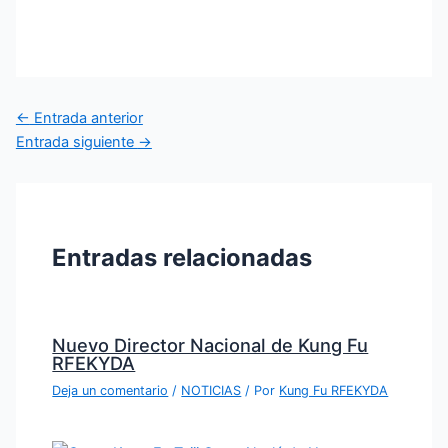
←
Entrada anterior
Entrada siguiente
→
Entradas relacionadas
Nuevo Director Nacional de Kung Fu
RFEKYDA
Deja un comentario
/
NOTICIAS
/ Por
Kung Fu RFEKYDA