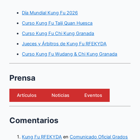
Día Mundial Kung Fu 2026
Curso Kung Fu Taiji Quan Huesca
Curso Kung Fu Chi Kung Granada
Jueces y Árbitros de Kung Fu RFEKYDA
Curso Kung Fu Wudang & Chi Kung Granada
Prensa
Artículos
Noticias
Eventos
Comentarios
Kung Fu RFEKYDA
en
Comunicado Oficial Grados