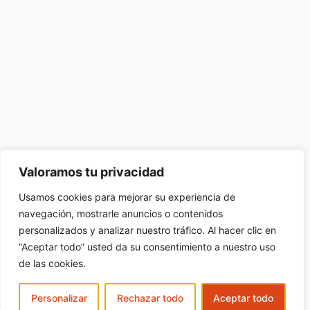
Valoramos tu privacidad
Usamos cookies para mejorar su experiencia de
navegación, mostrarle anuncios o contenidos
personalizados y analizar nuestro tráfico. Al hacer clic en
“Aceptar todo” usted da su consentimiento a nuestro uso
de las cookies.
Personalizar
Rechazar todo
Aceptar todo