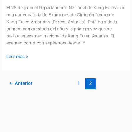
(Asturias)
El 25 de junio el Departamento Nacional de Kung Fu realizó
una convocatoria de Exámenes de Cinturón Negro de
Kung Fu en Arriondas (Parres, Asturias). Está ha sido la
primera convocatoria del año y la primera vez que se
realiza un examen nacional de Kung Fu en Asturias. El
examen contó con aspirantes desde 1º
Leer más »
←
Anterior
1
2