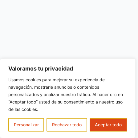
Valoramos tu privacidad
Usamos cookies para mejorar su experiencia de
navegación, mostrarle anuncios o contenidos
personalizados y analizar nuestro tráfico. Al hacer clic en
“Aceptar todo” usted da su consentimiento a nuestro uso
de las cookies.
Personalizar
Rechazar todo
Aceptar todo