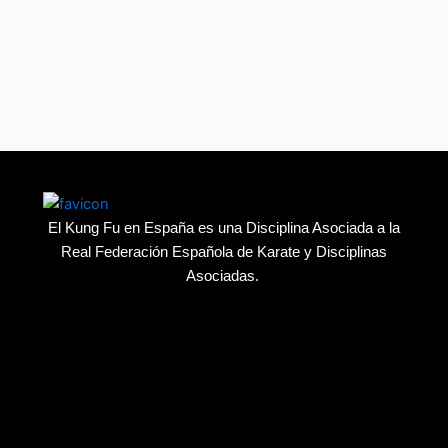
El Kung Fu en España es una Disciplina Asociada a la
Real Federación Española de Karate y Disciplinas
Asociadas.