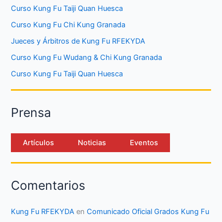
Curso Kung Fu Taiji Quan Huesca
Curso Kung Fu Chi Kung Granada
Jueces y Árbitros de Kung Fu RFEKYDA
Curso Kung Fu Wudang & Chi Kung Granada
Curso Kung Fu Taiji Quan Huesca
Prensa
Artículos
Noticias
Eventos
Comentarios
Kung Fu RFEKYDA
en
Comunicado Oficial Grados Kung Fu