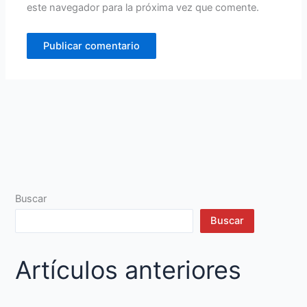
este navegador para la próxima vez que comente.
Buscar
Buscar
Artículos anteriores