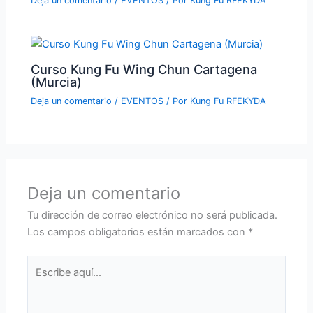
Deja un comentario
/
EVENTOS
/ Por
Kung Fu RFEKYDA
Curso Kung Fu Wing Chun Cartagena
(Murcia)
Deja un comentario
/
EVENTOS
/ Por
Kung Fu RFEKYDA
Deja un comentario
Tu dirección de correo electrónico no será publicada.
Los campos obligatorios están marcados con
*
Escribe
aquí...