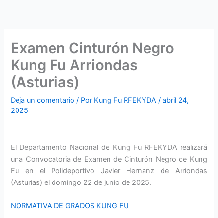
Examen Cinturón Negro
Kung Fu Arriondas
(Asturias)
Deja un comentario
/ Por
Kung Fu RFEKYDA
/
abril 24,
2025
El Departamento Nacional de Kung Fu RFEKYDA realizará
una Convocatoria de Examen de Cinturón Negro de Kung
Fu en el Polideportivo Javier Hernanz de Arriondas
(Asturias) el domingo 22 de junio de 2025.
NORMATIVA DE GRADOS KUNG FU