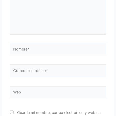
Nombre*
Correo
electrónico*
Web
Guarda mi nombre, correo electrónico y web en