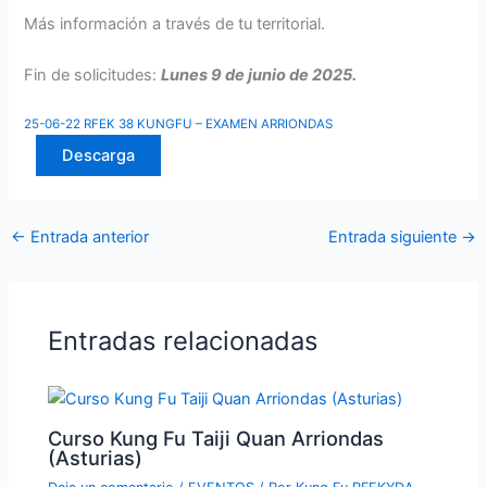
Más información a través de tu territorial.
Fin de solicitudes:
Lunes 9 de junio de 2025.
25-06-22 RFEK 38 KUNGFU – EXAMEN ARRIONDAS
Descarga
←
Entrada anterior
Entrada siguiente
→
Entradas relacionadas
Curso Kung Fu Taiji Quan Arriondas
(Asturias)