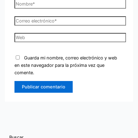
Nombre*
Correo
electrónico*
Web
Guarda mi nombre, correo electrónico y web
en este navegador para la próxima vez que
comente.
Buscar