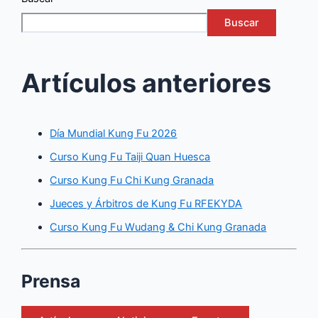
Buscar
Artículos anteriores
Día Mundial Kung Fu 2026
Curso Kung Fu Taiji Quan Huesca
Curso Kung Fu Chi Kung Granada
Jueces y Árbitros de Kung Fu RFEKYDA
Curso Kung Fu Wudang & Chi Kung Granada
Prensa