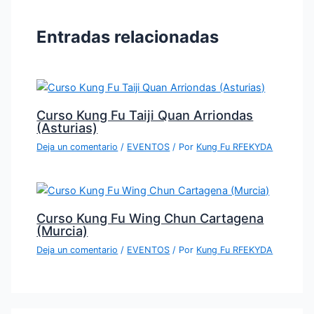
Entradas relacionadas
Curso Kung Fu Taiji Quan Arriondas
(Asturias)
Deja un comentario
/
EVENTOS
/ Por
Kung Fu RFEKYDA
Curso Kung Fu Wing Chun Cartagena
(Murcia)
Deja un comentario
/
EVENTOS
/ Por
Kung Fu RFEKYDA