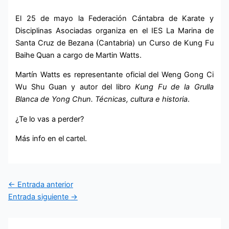
El 25 de mayo la Federación Cántabra de Karate y
Disciplinas Asociadas organiza en el IES La Marina de
Santa Cruz de Bezana (Cantabria) un Curso de Kung Fu
Baihe Quan a cargo de Martin Watts.
Martín Watts es representante oficial del Weng Gong Ci
Wu Shu Guan y autor del libro
Kung Fu de la Grulla
Blanca de Yong Chun. Técnicas, cultura e historia
.
¿Te lo vas a perder?
Más info en el cartel.
←
Entrada anterior
Entrada siguiente
→