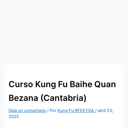
Curso Kung Fu Baihe Quan
Bezana (Cantabria)
Deja un comentario
/ Por
Kung Fu RFEKYDA
/
abril 23,
2025