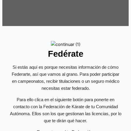
Fedérate
Si estás aquí es porque necesitas información de cómo
Federarte, así que vamos al grano. Para poder participar
en campeonatos, recibir titulaciones o un seguro médico
necesitas estar federado.
Para ello clica en el siguiente botón para ponerte en
contacto con la Federación de Kárate de tu Comunidad
Autónoma. Ellos son los que gestionan las licencias, por lo
que te dirán qué hacer.