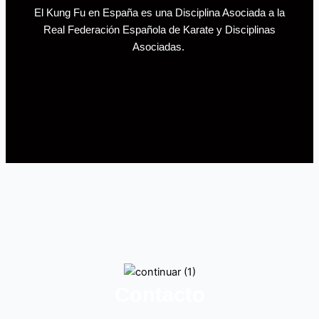
El Kung Fu en España es una Disciplina Asociada a la
Real Federación Española de Karate y Disciplinas
Asociadas.
Contacto