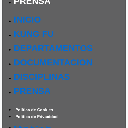
PRENSA
INICIO
KUNG FU
DEPARTAMENTOS
DOCUMENTACION
DISCIPLINAS
PRENSA
Política de Cookies
Política de Privacidad
Política de Cookies