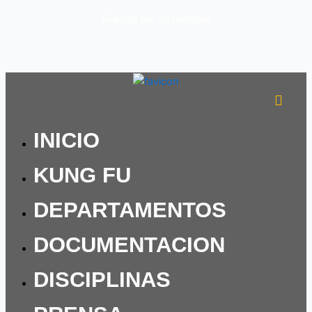
Gracias por su mensaje
INICIO
KUNG FU
DEPARTAMENTOS
DOCUMENTACION
DISCIPLINAS