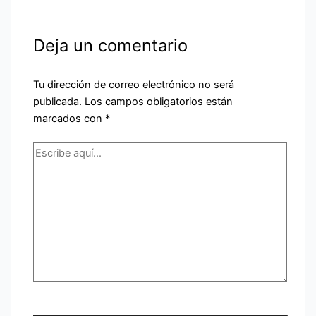
Deja un comentario
Tu dirección de correo electrónico no será
publicada.
Los campos obligatorios están
marcados con
*
Escribe
aquí...