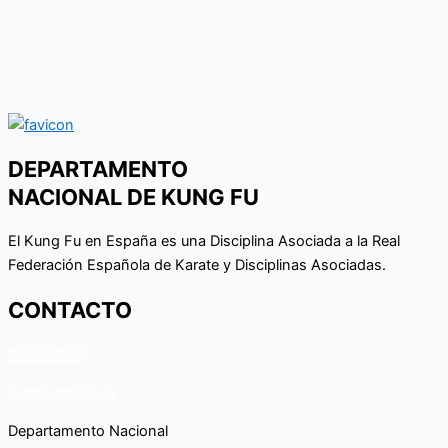
DEPARTAMENTO
NACIONAL DE KUNG FU
El Kung Fu en España es una Disciplina Asociada a la Real
Federación Española de Karate y Disciplinas Asociadas.
CONTACTO
915359587
kungfu@rfek.es
Departamento Nacional