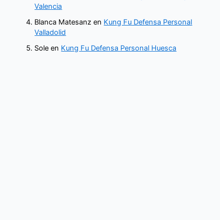
Valencia
Blanca Matesanz
en
Kung Fu Defensa Personal
Valladolid
Sole
en
Kung Fu Defensa Personal Huesca