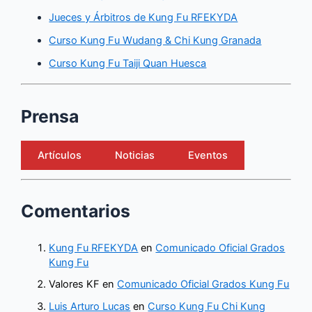
Jueces y Árbitros de Kung Fu RFEKYDA
Curso Kung Fu Wudang & Chi Kung Granada
Curso Kung Fu Taiji Quan Huesca
Prensa
Artículos
Noticias
Eventos
Comentarios
Kung Fu RFEKYDA
en
Comunicado Oficial Grados
Kung Fu
Valores KF
en
Comunicado Oficial Grados Kung Fu
Luis Arturo Lucas
en
Curso Kung Fu Chi Kung