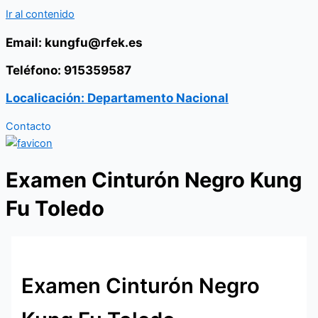
Ir al contenido
Email: kungfu@rfek.es
Teléfono: 915359587
Localicación: Departamento Nacional
Contacto
Examen Cinturón Negro Kung
Fu Toledo
Examen Cinturón Negro