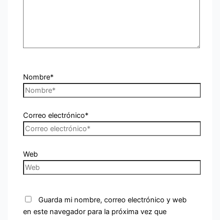
Nombre*
Correo electrónico*
Web
Guarda mi nombre, correo electrónico y web
en este navegador para la próxima vez que