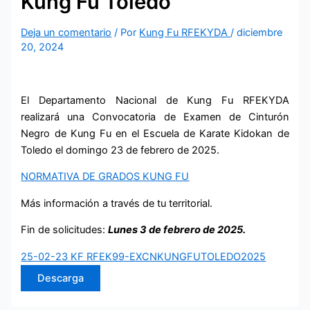
Kung Fu Toledo
Deja un comentario
/ Por
Kung Fu RFEKYDA
/
diciembre
20, 2024
El Departamento Nacional de Kung Fu RFEKYDA
realizará una Convocatoria de Examen de Cinturón
Negro de Kung Fu en el Escuela de Karate Kidokan de
Toledo el domingo 23 de febrero de 2025.
NORMATIVA DE GRADOS KUNG FU
Más información a través de tu territorial.
Fin de solicitudes:
Lunes 3 de febrero de 2025.
25-02-23 KF RFEK99-EXCNKUNGFUTOLEDO2025
Descarga