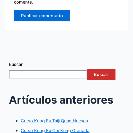
comente.
Buscar
Buscar
Artículos anteriores
Curso Kung Fu Taiji Quan Huesca
Curso Kung Fu Chi Kung Granada