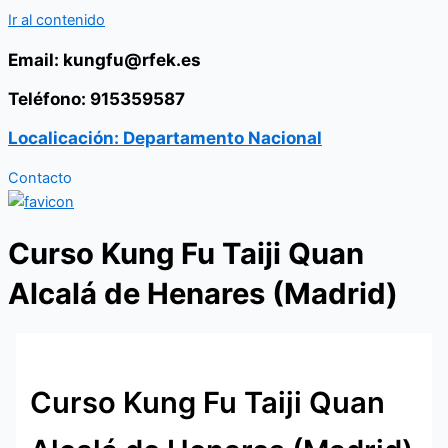
Ir al contenido
Email: kungfu@rfek.es
Teléfono: 915359587
Localicación: Departamento Nacional
Contacto
Curso Kung Fu Taiji Quan
Alcalá de Henares (Madrid)
Curso Kung Fu Taiji Quan