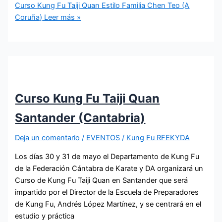
Curso Kung Fu Taiji Quan Estilo Familia Chen Teo (A
Coruña)
Leer más »
Curso Kung Fu Taiji Quan
Santander (Cantabria)
Deja un comentario
/
EVENTOS
/
Kung Fu RFEKYDA
Los días 30 y 31 de mayo el Departamento de Kung Fu
de la Federación Cántabra de Karate y DA organizará un
Curso de Kung Fu Taiji Quan en Santander que será
impartido por el Director de la Escuela de Preparadores
de Kung Fu, Andrés López Martínez, y se centrará en el
estudio y práctica