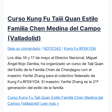
Curso Kung Fu Taiji Quan Estilo
Familia Chen Medina del Campo
(Valladolid)
Deja un comentario
/
NOTICIAS
/
Kung Fu RFEKYDA
Los días 16 y 17 de mayo el Director Nacional, Miguel
Ángel Rojo Darriba, ha organizado un curso de Taiji Quan
del Estilo de la Familia Chen de Chenjiagou con el
maestro Yanfei Zhang para el colectivo federado de
Kung Fu RFEKYDA. El maestro Yanfei Zhang es la 21ª
generación del estilo de la familia
Curso Kung Fu Taiji Quan Estilo Familia Chen Medina del
Campo (Valladolid)
Leer más »