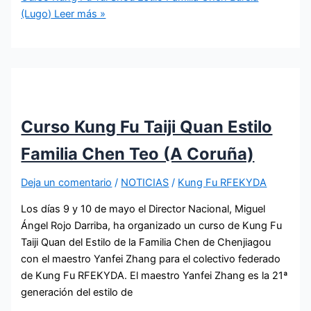
(Lugo)
Leer más »
Curso Kung Fu Taiji Quan Estilo
Familia Chen Teo (A Coruña)
Deja un comentario
/
NOTICIAS
/
Kung Fu RFEKYDA
Los días 9 y 10 de mayo el Director Nacional, Miguel
Ángel Rojo Darriba, ha organizado un curso de Kung Fu
Taiji Quan del Estilo de la Familia Chen de Chenjiagou
con el maestro Yanfei Zhang para el colectivo federado
de Kung Fu RFEKYDA. El maestro Yanfei Zhang es la 21ª
generación del estilo de