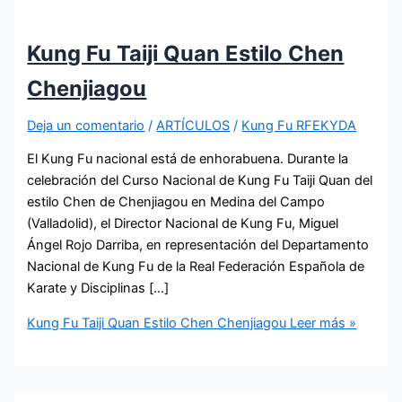
Kung Fu Taiji Quan Estilo Chen
Chenjiagou
Deja un comentario
/
ARTÍCULOS
/
Kung Fu RFEKYDA
El Kung Fu nacional está de enhorabuena. Durante la
celebración del Curso Nacional de Kung Fu Taiji Quan del
estilo Chen de Chenjiagou en Medina del Campo
(Valladolid), el Director Nacional de Kung Fu, Miguel
Ángel Rojo Darriba, en representación del Departamento
Nacional de Kung Fu de la Real Federación Española de
Karate y Disciplinas […]
Kung Fu Taiji Quan Estilo Chen Chenjiagou
Leer más »