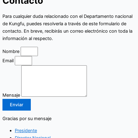
Contacto
Para cualquier duda relacionado con el Departamento nacional
de Kungfu, puedes resolverla a través de este formulario de
contacto. En breve, recibirás un correo electrónico con toda la
información al respecto.
Nombre
Email
Mensaje
Enviar
Gracias por su mensaje
Presidente
Director Nacional