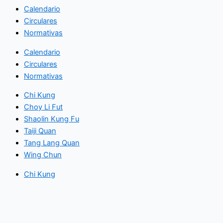
Calendario
Circulares
Normativas
Calendario
Circulares
Normativas
Chi Kung
Choy Li Fut
Shaolin Kung Fu
Taiji Quan
Tang Lang Quan
Wing Chun
Chi Kung
Choy Li Fut
Shaolin Kung Fu
Taiji Quan
Tang Lang Quan