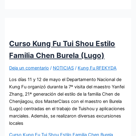
Curso Kung Fu Tui Shou Estilo
Familia Chen Burela (Lugo)
Deja un comentario
/
NOTICIAS
/
Kung Fu RFEKYDA
Los días 11 y 12 de mayo el Departamento Nacional de
Kung Fu organizó durante la 7º visita del maestro Yanfei
Zhang, 21ª generación del estilo de la familia Chen de
Chenjiagou, dos MasterClass con el maestro en Burela
(Lugo) centradas en el trabajo de Tuishou y aplicaciones
marciales. Además, se realizaron diversas excursiones
locales
Curso Kung Fu Tui Shou Estilo Familia Chen Burela