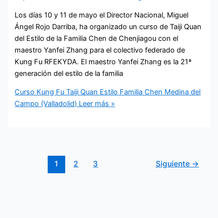
Los días 10 y 11 de mayo el Director Nacional, Miguel
Ángel Rojo Darriba, ha organizado un curso de Taiji Quan
del Estilo de la Familia Chen de Chenjiagou con el
maestro Yanfei Zhang para el colectivo federado de
Kung Fu RFEKYDA. El maestro Yanfei Zhang es la 21ª
generación del estilo de la familia
Curso Kung Fu Taiji Quan Estilo Familia Chen Medina del
Campo (Valladolid)
Leer más »
1
2
3
Siguiente
→