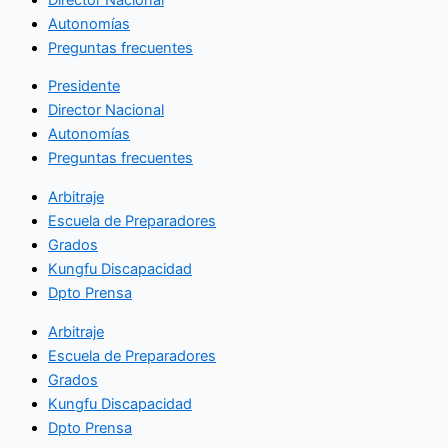
Autonomías
Preguntas frecuentes
Presidente
Director Nacional
Autonomías
Preguntas frecuentes
Arbitraje
Escuela de Preparadores
Grados
Kungfu Discapacidad
Dpto Prensa
Arbitraje
Escuela de Preparadores
Grados
Kungfu Discapacidad
Dpto Prensa