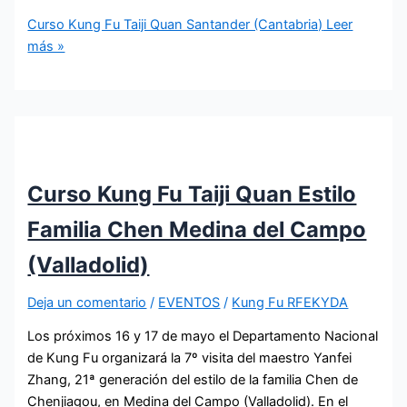
Curso Kung Fu Taiji Quan Santander (Cantabria)
Leer
más »
Curso Kung Fu Taiji Quan Estilo
Familia Chen Medina del Campo
(Valladolid)
Deja un comentario
/
EVENTOS
/
Kung Fu RFEKYDA
Los próximos 16 y 17 de mayo el Departamento Nacional
de Kung Fu organizará la 7º visita del maestro Yanfei
Zhang, 21ª generación del estilo de la familia Chen de
Chenjiagou, en Medina del Campo (Valladolid). En el