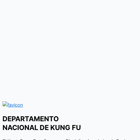
DEPARTAMENTO
NACIONAL DE KUNG FU