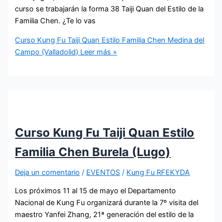
curso se trabajarán la forma 38 Taiji Quan del Estilo de la
Familia Chen. ¿Te lo vas
Curso Kung Fu Taiji Quan Estilo Familia Chen Medina del
Campo (Valladolid)
Leer más »
Curso Kung Fu Taiji Quan Estilo
Familia Chen Burela (Lugo)
Deja un comentario
/
EVENTOS
/
Kung Fu RFEKYDA
Los próximos 11 al 15 de mayo el Departamento
Nacional de Kung Fu organizará durante la 7º visita del
maestro Yanfei Zhang, 21ª generación del estilo de la