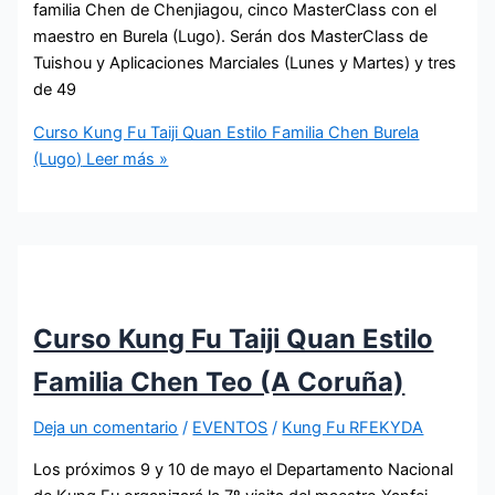
familia Chen de Chenjiagou, cinco MasterClass con el
maestro en Burela (Lugo). Serán dos MasterClass de
Tuishou y Aplicaciones Marciales (Lunes y Martes) y tres
de 49
Curso Kung Fu Taiji Quan Estilo Familia Chen Burela
(Lugo)
Leer más »
Curso Kung Fu Taiji Quan Estilo
Familia Chen Teo (A Coruña)
Deja un comentario
/
EVENTOS
/
Kung Fu RFEKYDA
Los próximos 9 y 10 de mayo el Departamento Nacional