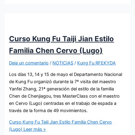
Curso Kung Fu Taiji Jian Estilo
Familia Chen Cervo (Lugo)
Deja un comentario
/
NOTICIAS
/
Kung Fu RFEKYDA
Los días 13, 14 y 15 de mayo el Departamento Nacional
de Kung Fu organizó durante la 7º visita del maestro
Yanfei Zhang, 21ª generación del estilo de la familia
Chen de Chenjiagou, tres MasterClass con el maestro
en Cervo (Lugo) centradas en el trabajo de espada a
través de la forma de 49 movimientos.
Curso Kung Fu Taiji Jian Estilo Familia Chen Cervo
(Lugo)
Leer más »