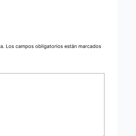
a.
Los campos obligatorios están marcados