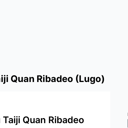
iji Quan Ribadeo (Lugo)
 Taiji Quan Ribadeo