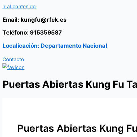
Ir al contenido
Email: kungfu@rfek.es
Teléfono: 915359587
Localicación: Departamento Nacional
Contacto
Puertas Abiertas Kung Fu Ta
Puertas Abiertas Kung Fu