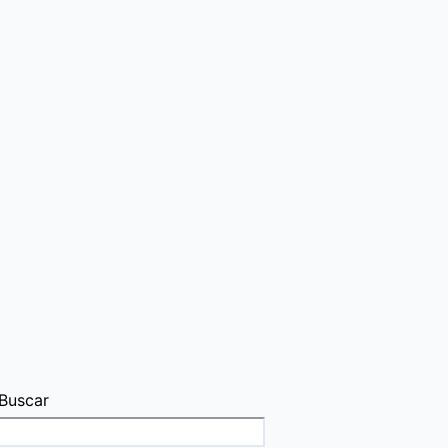
Buscar