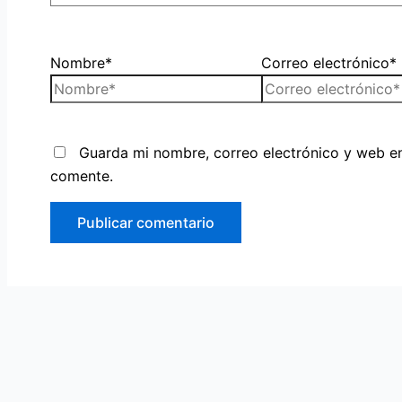
Nombre*
Correo electrónico*
Guarda mi nombre, correo electrónico y web e
comente.