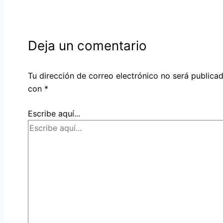
Deja un comentario
Tu dirección de correo electrónico no será publicad
con
*
Escribe aquí...