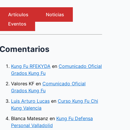
Artículos
Noticias
Eventos
Comentarios
Kung Fu RFEKYDA
en
Comunicado Oficial
Grados Kung Fu
Valores KF
en
Comunicado Oficial
Grados Kung Fu
Luis Arturo Lucas
en
Curso Kung Fu Chi
Kung Valencia
Blanca Matesanz
en
Kung Fu Defensa
Personal Valladolid