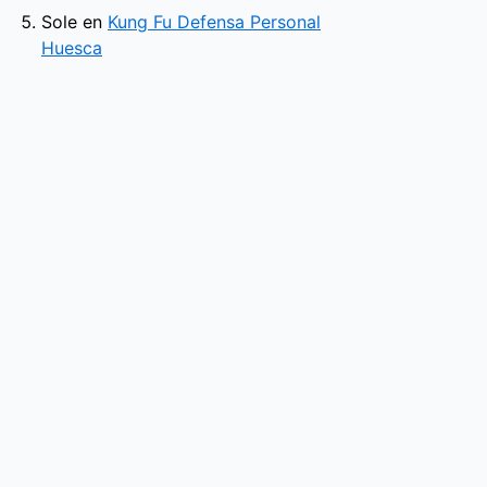
Sole
en
Kung Fu Defensa Personal
Huesca