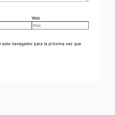
Web
n este navegador para la próxima vez que