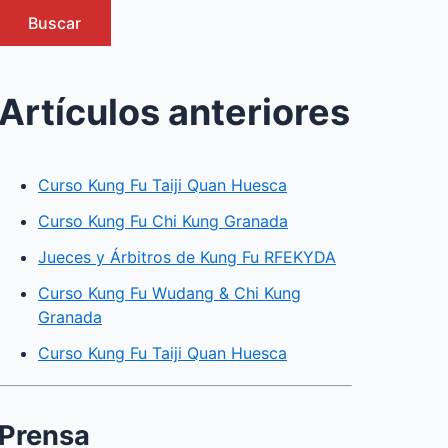
Buscar
Artículos anteriores
Curso Kung Fu Taiji Quan Huesca
Curso Kung Fu Chi Kung Granada
Jueces y Árbitros de Kung Fu RFEKYDA
Curso Kung Fu Wudang & Chi Kung
Granada
Curso Kung Fu Taiji Quan Huesca
Prensa