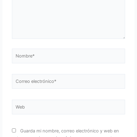
Nombre*
Correo
electrónico*
Web
Guarda mi nombre, correo electrónico y web en