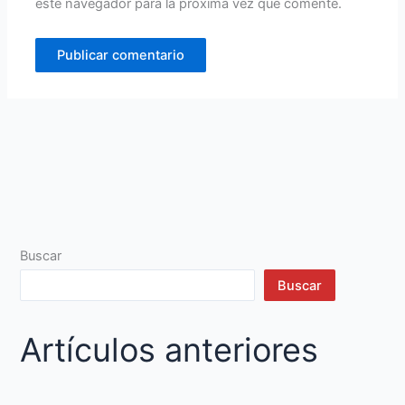
este navegador para la próxima vez que comente.
Buscar
Buscar
Artículos anteriores