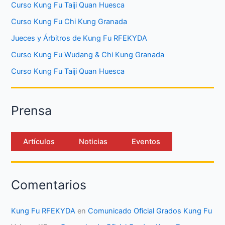
Curso Kung Fu Taiji Quan Huesca
Curso Kung Fu Chi Kung Granada
Jueces y Árbitros de Kung Fu RFEKYDA
Curso Kung Fu Wudang & Chi Kung Granada
Curso Kung Fu Taiji Quan Huesca
Prensa
Artículos
Noticias
Eventos
Comentarios
Kung Fu RFEKYDA
en
Comunicado Oficial Grados Kung Fu