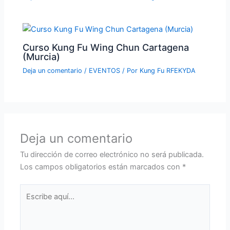
Curso Kung Fu Wing Chun Cartagena
(Murcia)
Deja un comentario
/
EVENTOS
/ Por
Kung Fu RFEKYDA
Deja un comentario
Tu dirección de correo electrónico no será publicada.
Los campos obligatorios están marcados con
*
Escribe
aquí...