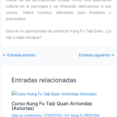
cultural en la parroquia y se ofrecerán descuentos a sus
socios. Habrá horarios diferentes para iniciados y
avanzados.
Esta es tu oportunidad de practicar Kung Fu Taiji Quan. ¿La
vas a dejar escapar?
←
Entrada anterior
Entrada siguiente
→
Entradas relacionadas
Curso Kung Fu Taiji Quan Arriondas
(Asturias)
Deja un comentario
/
EVENTOS
/ Por
Kung Fu RFEKYDA