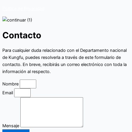
Política de Privacidad
Contacto
Para cualquier duda relacionado con el Departamento nacional
de Kungfu, puedes resolverla a través de este formulario de
contacto. En breve, recibirás un correo electrónico con toda la
información al respecto.
Nombre
Email
Mensaje