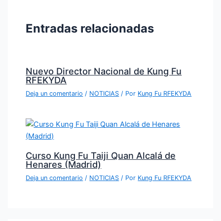
Entradas relacionadas
Nuevo Director Nacional de Kung Fu
RFEKYDA
Deja un comentario
/
NOTICIAS
/ Por
Kung Fu RFEKYDA
Curso Kung Fu Taiji Quan Alcalá de
Henares (Madrid)
Deja un comentario
/
NOTICIAS
/ Por
Kung Fu RFEKYDA