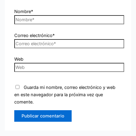
Nombre*
Correo electrónico*
Web
Guarda mi nombre, correo electrónico y web
en este navegador para la próxima vez que
comente.