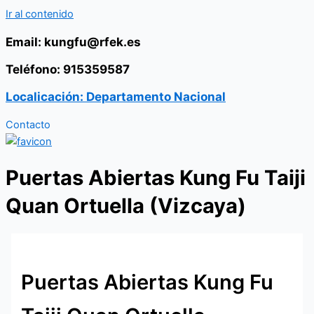
Ir al contenido
Email: kungfu@rfek.es
Teléfono: 915359587
Localicación: Departamento Nacional
Contacto
Puertas Abiertas Kung Fu Taiji
Quan Ortuella (Vizcaya)
Puertas Abiertas Kung Fu