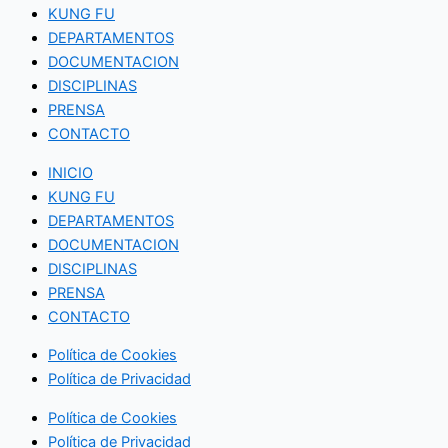
KUNG FU
DEPARTAMENTOS
DOCUMENTACION
DISCIPLINAS
PRENSA
CONTACTO
INICIO
KUNG FU
DEPARTAMENTOS
DOCUMENTACION
DISCIPLINAS
PRENSA
CONTACTO
Política de Cookies
Política de Privacidad
Política de Cookies
Política de Privacidad