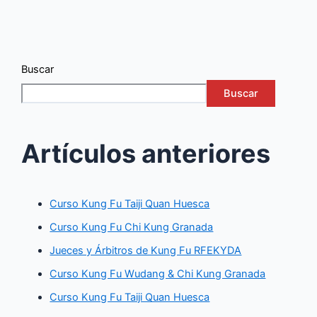
Buscar
Buscar
Artículos anteriores
Curso Kung Fu Taiji Quan Huesca
Curso Kung Fu Chi Kung Granada
Jueces y Árbitros de Kung Fu RFEKYDA
Curso Kung Fu Wudang & Chi Kung Granada
Curso Kung Fu Taiji Quan Huesca