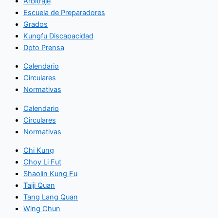
Arbitraje
Escuela de Preparadores
Grados
Kungfu Discapacidad
Dpto Prensa
Calendario
Circulares
Normativas
Calendario
Circulares
Normativas
Chi Kung
Choy Li Fut
Shaolin Kung Fu
Taiji Quan
Tang Lang Quan
Wing Chun