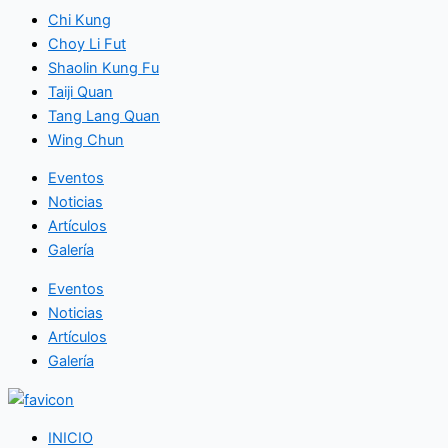
Chi Kung
Choy Li Fut
Shaolin Kung Fu
Taiji Quan
Tang Lang Quan
Wing Chun
Eventos
Noticias
Artículos
Galería
Eventos
Noticias
Artículos
Galería
INICIO