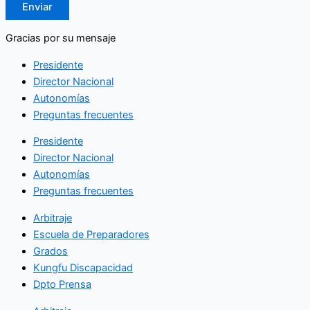
Enviar
Gracias por su mensaje
Presidente
Director Nacional
Autonomías
Preguntas frecuentes
Presidente
Director Nacional
Autonomías
Preguntas frecuentes
Arbitraje
Escuela de Preparadores
Grados
Kungfu Discapacidad
Dpto Prensa