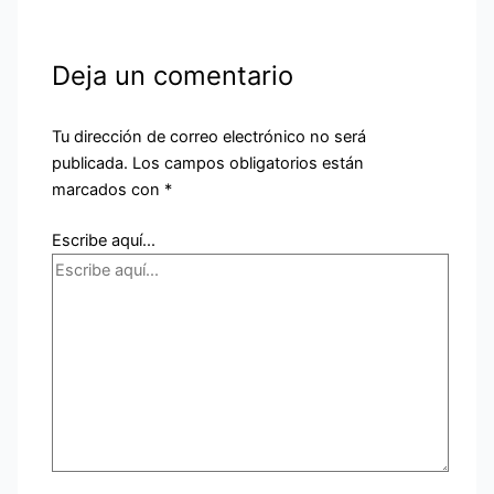
Deja un comentario
Tu dirección de correo electrónico no será
publicada.
Los campos obligatorios están
marcados con
*
Escribe aquí...