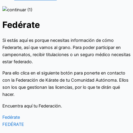
Fedérate
Si estás aquí es porque necesitas información de cómo
Federarte, así que vamos al grano. Para poder participar en
campeonatos, recibir titulaciones o un seguro médico necesitas
estar federado.
Para ello clica en el siguiente botón para ponerte en contacto
con la Federación de Kárate de tu Comunidad Autónoma. Ellos
son los que gestionan las licencias, por lo que te dirán qué
hacer.
Encuentra aquí tu Federación.
Fedérate
FEDÉRATE