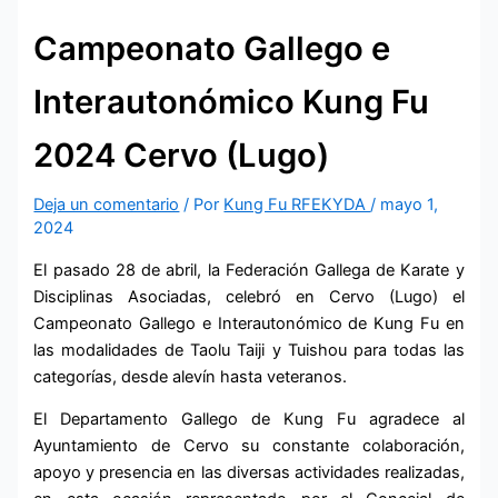
Campeonato Gallego e
Interautonómico Kung Fu
2024 Cervo (Lugo)
Deja un comentario
/ Por
Kung Fu RFEKYDA
/
mayo 1,
2024
El pasado 28 de abril, la Federación Gallega de Karate y
Disciplinas Asociadas, celebró en Cervo (Lugo) el
Campeonato Gallego e Interautonómico de Kung Fu en
las modalidades de Taolu Taiji y Tuishou para todas las
categorías, desde alevín hasta veteranos.
El Departamento Gallego de Kung Fu agradece al
Ayuntamiento de Cervo su constante colaboración,
apoyo y presencia en las diversas actividades realizadas,