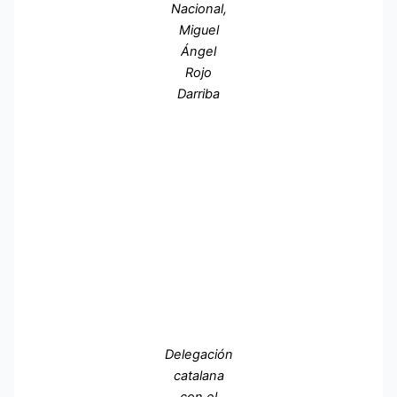
Nacional,
Miguel
Ángel
Rojo
Darriba
Delegación
catalana