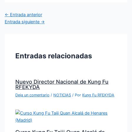
←
Entrada anterior
Entrada siguiente
→
Entradas relacionadas
Nuevo Director Nacional de Kung Fu
RFEKYDA
Deja un comentario
/
NOTICIAS
/ Por
Kung Fu RFEKYDA
Curso Kung Fu Taiji Quan Alcalá de