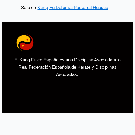
Sole
en
Kung Fu Defensa Personal Huesca
El Kung Fu en España es una Disciplina Asociada a la
Real Federación Española de Karate y Disciplinas
Asociadas.