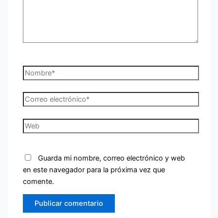
Nombre*
Correo
electrónico*
Web
Guarda mi nombre, correo electrónico y web
en este navegador para la próxima vez que
comente.