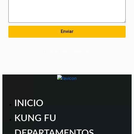
Enviar
Gracias por su mensaje
INICIO
KUNG FU
DEPARTAMENTOS