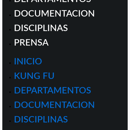
DOCUMENTACION
DISCIPLINAS
PRENSA
INICIO
KUNG FU
DEPARTAMENTOS
DOCUMENTACION
DISCIPLINAS