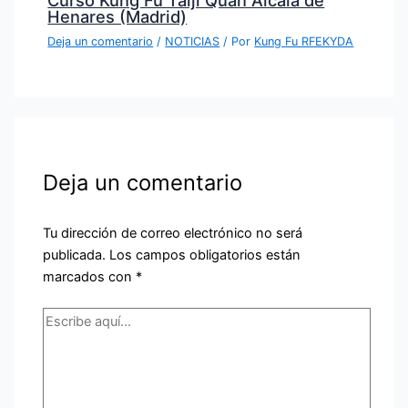
Henares (Madrid)
Deja un comentario
/
NOTICIAS
/ Por
Kung Fu RFEKYDA
Deja un comentario
Tu dirección de correo electrónico no será
publicada.
Los campos obligatorios están
marcados con
*
Escribe
aquí...