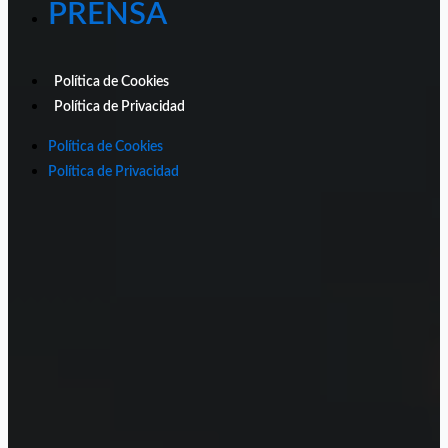
PRENSA
Política de Cookies
Política de Privacidad
Política de Cookies
Política de Privacidad