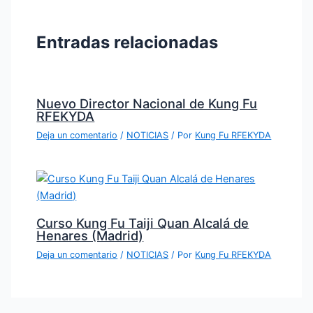
Entradas relacionadas
Nuevo Director Nacional de Kung Fu
RFEKYDA
Deja un comentario
/
NOTICIAS
/ Por
Kung Fu RFEKYDA
Curso Kung Fu Taiji Quan Alcalá de
Henares (Madrid)
Deja un comentario
/
NOTICIAS
/ Por
Kung Fu RFEKYDA