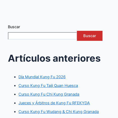
Buscar
Buscar
Artículos anteriores
Día Mundial Kung Fu 2026
Curso Kung Fu Taiji Quan Huesca
Curso Kung Fu Chi Kung Granada
Jueces y Árbitros de Kung Fu RFEKYDA
Curso Kung Fu Wudang & Chi Kung Granada