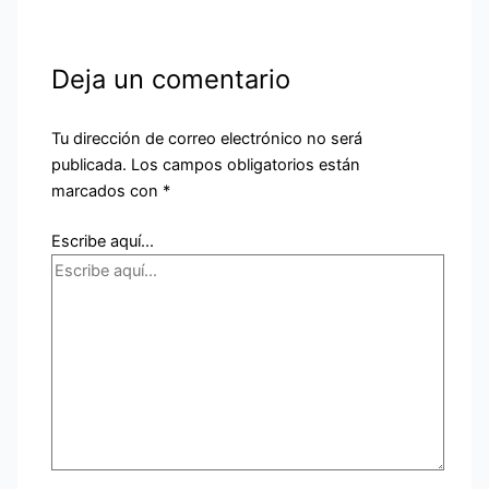
Deja un comentario
Tu dirección de correo electrónico no será
publicada.
Los campos obligatorios están
marcados con
*
Escribe aquí...