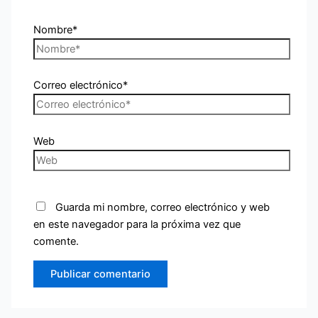
Nombre*
Correo electrónico*
Web
Guarda mi nombre, correo electrónico y web
en este navegador para la próxima vez que
comente.