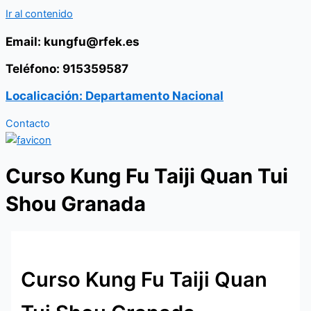
Ir al contenido
Email: kungfu@rfek.es
Teléfono: 915359587
Localicación: Departamento Nacional
Contacto
Curso Kung Fu Taiji Quan Tui
Shou Granada
Curso Kung Fu Taiji Quan