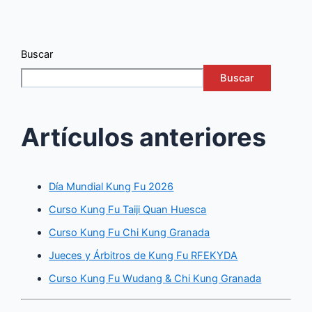
Buscar
Buscar
Artículos anteriores
Día Mundial Kung Fu 2026
Curso Kung Fu Taiji Quan Huesca
Curso Kung Fu Chi Kung Granada
Jueces y Árbitros de Kung Fu RFEKYDA
Curso Kung Fu Wudang & Chi Kung Granada