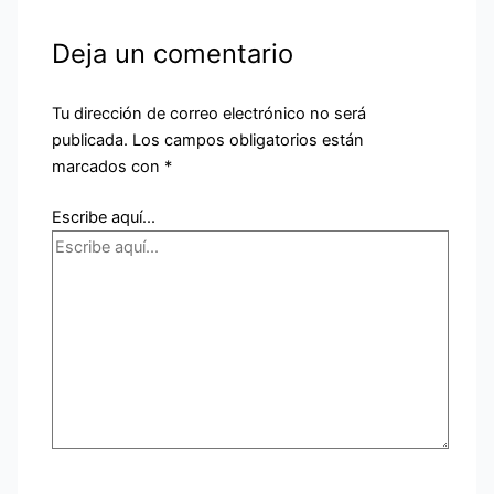
Deja un comentario
Tu dirección de correo electrónico no será
publicada.
Los campos obligatorios están
marcados con
*
Escribe aquí...