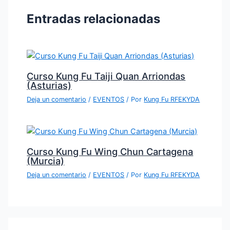
Entradas relacionadas
Curso Kung Fu Taiji Quan Arriondas
(Asturias)
Deja un comentario
/
EVENTOS
/ Por
Kung Fu RFEKYDA
Curso Kung Fu Wing Chun Cartagena
(Murcia)
Deja un comentario
/
EVENTOS
/ Por
Kung Fu RFEKYDA