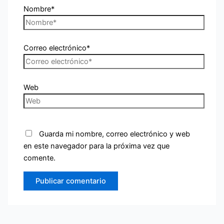
Nombre*
Correo electrónico*
Web
Guarda mi nombre, correo electrónico y web
en este navegador para la próxima vez que
comente.