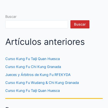
Buscar
Buscar
Artículos anteriores
Curso Kung Fu Taiji Quan Huesca
Curso Kung Fu Chi Kung Granada
Jueces y Árbitros de Kung Fu RFEKYDA
Curso Kung Fu Wudang & Chi Kung Granada
Curso Kung Fu Taiji Quan Huesca