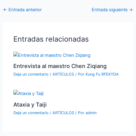
←
Entrada anterior
Entrada siguiente
→
Entradas relacionadas
Entrevista al maestro Chen Ziqiang
Deja un comentario
/
ARTÍCULOS
/ Por
Kung Fu RFEKYDA
Ataxia y Taiji
Deja un comentario
/
ARTÍCULOS
/ Por
admin