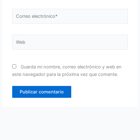
Correo
electrónico*
Web
Guarda mi nombre, correo electrónico y web en
este navegador para la próxima vez que comente.