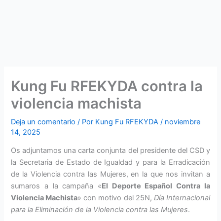
Kung Fu RFEKYDA contra la
violencia machista
Deja un comentario
/ Por
Kung Fu RFEKYDA
/
noviembre
14, 2025
Os adjuntamos una carta conjunta del presidente del CSD y
la Secretaria de Estado de Igualdad y para la Erradicación
de la Violencia contra las Mujeres, en la que nos invitan a
sumaros a la campaña «
El Deporte Español Contra la
Violencia Machista
» con motivo del 25N,
Día Internacional
para la Eliminación de la Violencia contra las Mujeres
.