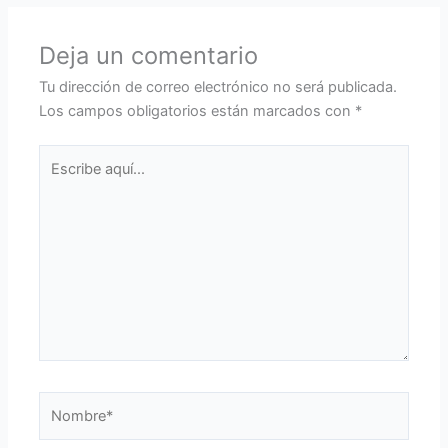
Deja un comentario
Tu dirección de correo electrónico no será publicada.
Los campos obligatorios están marcados con
*
Escribe
aquí...
Nombre*