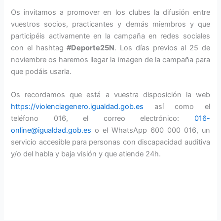
Os invitamos a promover en los clubes la difusión entre
vuestros socios, practicantes y demás miembros y que
participéis activamente en la campaña en redes sociales
con el hashtag
#Deporte25N
. Los días previos al 25 de
noviembre os haremos llegar la imagen de la campaña para
que podáis usarla.
Os recordamos que está a vuestra disposición la web
https://violenciagenero.igualdad.gob.es
así como el
teléfono 016, el correo electrónico:
016-
online@igualdad.gob.es
o el WhatsApp 600 000 016, un
servicio accesible para personas con discapacidad auditiva
y/o del habla y baja visión y que atiende 24h.