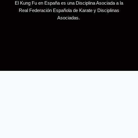
El Kung Fu en España es una Disciplina Asociada a la
Real Federación Española de Karate y Disciplinas
Asociadas.