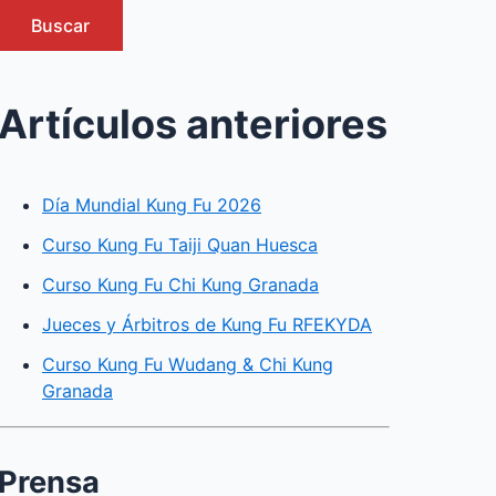
Buscar
Artículos anteriores
Día Mundial Kung Fu 2026
Curso Kung Fu Taiji Quan Huesca
Curso Kung Fu Chi Kung Granada
Jueces y Árbitros de Kung Fu RFEKYDA
Curso Kung Fu Wudang & Chi Kung
Granada
Prensa