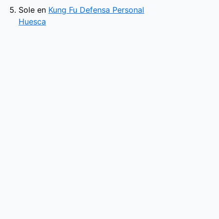
Sole
en
Kung Fu Defensa Personal
Huesca