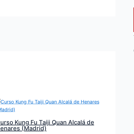
urso Kung Fu Taiji Quan Alcalá de
enares (Madrid)