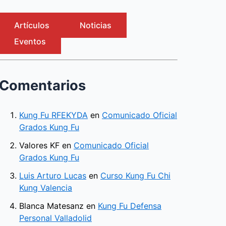
Artículos
Noticias
Eventos
Comentarios
Kung Fu RFEKYDA
en
Comunicado Oficial
Grados Kung Fu
Valores KF
en
Comunicado Oficial
Grados Kung Fu
Luis Arturo Lucas
en
Curso Kung Fu Chi
Kung Valencia
Blanca Matesanz
en
Kung Fu Defensa
Personal Valladolid