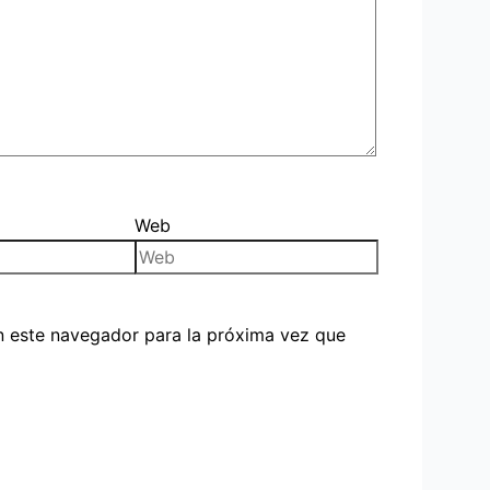
Web
n este navegador para la próxima vez que