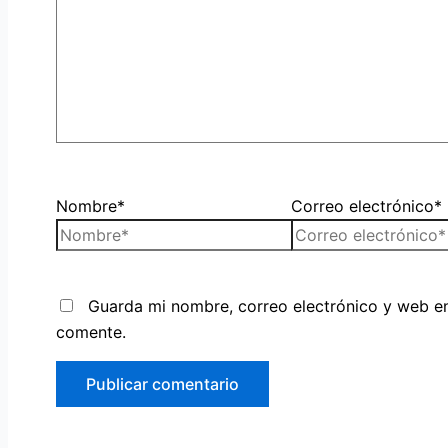
Nombre*
Correo electrónico*
Guarda mi nombre, correo electrónico y web e
comente.