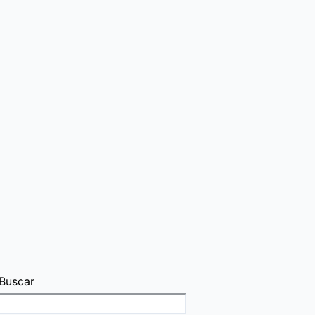
Buscar