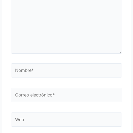
Nombre*
Correo
electrónico*
Web