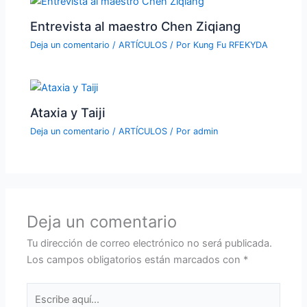
Entrevista al maestro Chen Ziqiang
Deja un comentario
/
ARTÍCULOS
/ Por
Kung Fu RFEKYDA
Ataxia y Taiji
Deja un comentario
/
ARTÍCULOS
/ Por
admin
Deja un comentario
Tu dirección de correo electrónico no será publicada.
Los campos obligatorios están marcados con
*
Escribe
aquí...