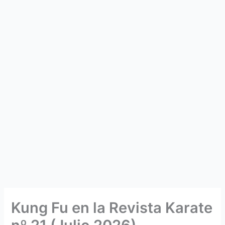
Kung Fu en la Revista Karate