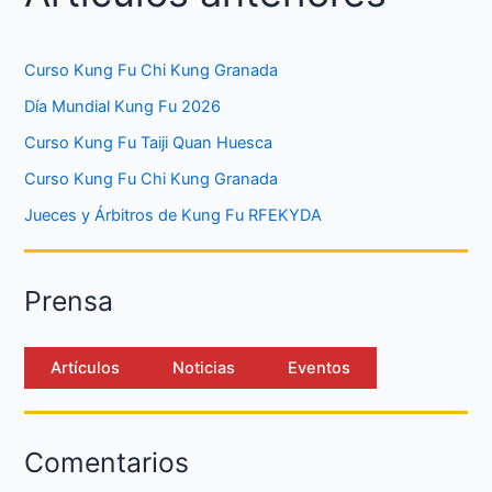
Curso Kung Fu Chi Kung Granada
Día Mundial Kung Fu 2026
Curso Kung Fu Taiji Quan Huesca
Curso Kung Fu Chi Kung Granada
Jueces y Árbitros de Kung Fu RFEKYDA
Prensa
Artículos
Noticias
Eventos
Comentarios