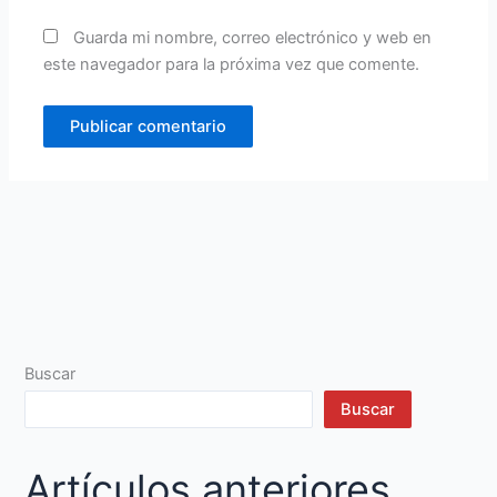
Guarda mi nombre, correo electrónico y web en
este navegador para la próxima vez que comente.
Buscar
Buscar
Artículos anteriores