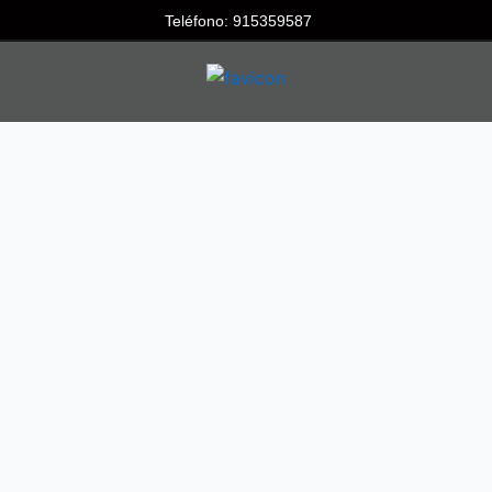
Teléfono: 915359587