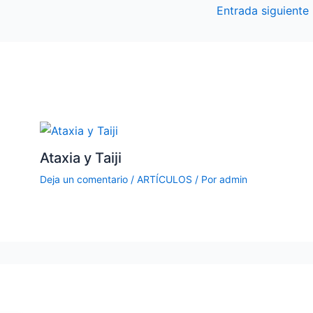
Entrada siguiente
Ataxia y Taiji
Deja un comentario
/
ARTÍCULOS
/ Por
admin