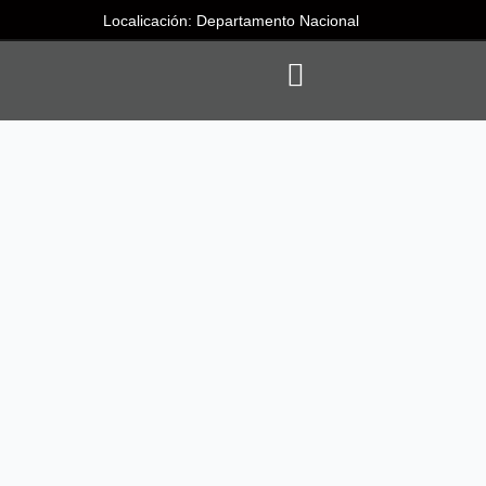
Localicación: Departamento Nacional