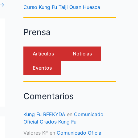
→
Curso Kung Fu Taiji Quan Huesca
Prensa
Artículos
Noticias
Eventos
Comentarios
Kung Fu RFEKYDA
en
Comunicado
Oficial Grados Kung Fu
Valores KF
en
Comunicado Oficial