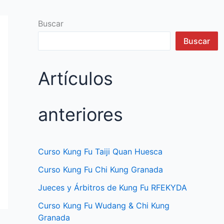
Buscar
Buscar
Artículos
anteriores
Curso Kung Fu Taiji Quan Huesca
Curso Kung Fu Chi Kung Granada
Jueces y Árbitros de Kung Fu RFEKYDA
Curso Kung Fu Wudang & Chi Kung
Granada