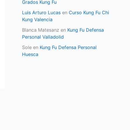
Grados Kung Fu
Luis Arturo Lucas
en
Curso Kung Fu Chi
Kung Valencia
Blanca Matesanz
en
Kung Fu Defensa
Personal Valladolid
Sole
en
Kung Fu Defensa Personal
Huesca