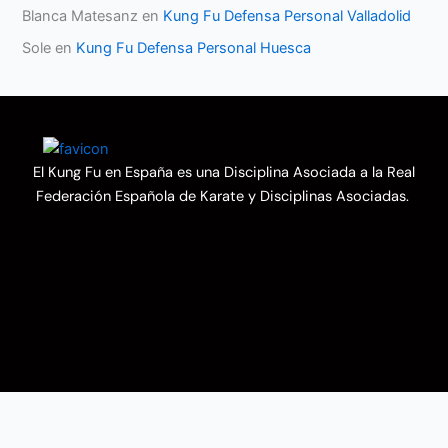
Blanca Matesanz
en
Kung Fu Defensa Personal Valladolid
Sole
en
Kung Fu Defensa Personal Huesca
El Kung Fu en España es una Disciplina Asociada a la Real
Federación Española de Karate y Disciplinas Asociadas.