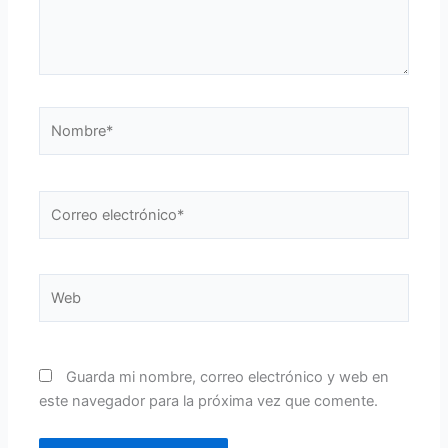
Nombre*
Correo
electrónico*
Web
Guarda mi nombre, correo electrónico y web en
este navegador para la próxima vez que comente.