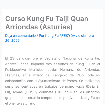
Curso Kung Fu Taiji Quan
Arriondas (Asturias)
Deja un comentario
/ Por
Kung Fu RFEKYDA
/
diciembre
26, 2025
El 23 de diciembre el Secretario Nacional de Kung Fu,
Andrés López, impartió tres sesiones de Kung Fu en el
Polideportivo Municipal Javier Hernanz de Arriondas
(Asturias) en el marco del Kangeiko del Club Tode en
colaboración con el Ayuntamiento de Parres. Se realizaron
sesiones centradas en trabajos de mano vacía (Dajia Er
Lu), armas (Gun) y combate (Tui Shou) en los distintos
grupos, que cierran la temporada deportiva del Kung Fu en
el oriente asturiano.