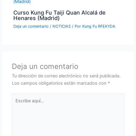
Curso Kung Fu Taiji Quan Alcalá de
Henares (Madrid)
Deja un comentario
/
NOTICIAS
/ Por
Kung Fu RFEKYDA
Deja un comentario
Tu dirección de correo electrónico no será publicada.
Los campos obligatorios están marcados con
*
Escribe
aquí...