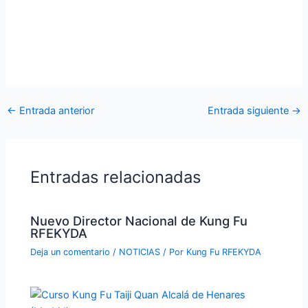
←
Entrada anterior
Entrada siguiente
→
Entradas relacionadas
Nuevo Director Nacional de Kung Fu
RFEKYDA
Deja un comentario
/
NOTICIAS
/ Por
Kung Fu RFEKYDA