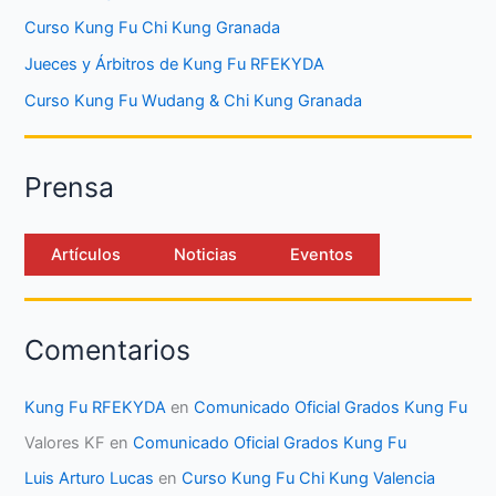
Curso Kung Fu Chi Kung Granada
Jueces y Árbitros de Kung Fu RFEKYDA
Curso Kung Fu Wudang & Chi Kung Granada
Prensa
Artículos
Noticias
Eventos
Comentarios
Kung Fu RFEKYDA
en
Comunicado Oficial Grados Kung Fu
Valores KF
en
Comunicado Oficial Grados Kung Fu
Luis Arturo Lucas
en
Curso Kung Fu Chi Kung Valencia