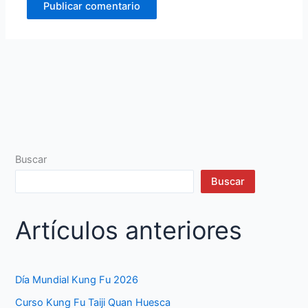
Buscar
Buscar
Artículos anteriores
Día Mundial Kung Fu 2026
Curso Kung Fu Taiji Quan Huesca