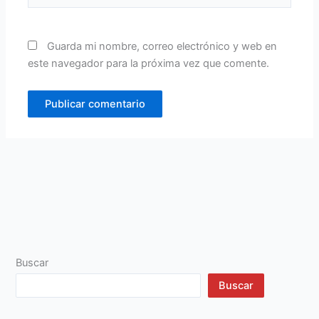
Guarda mi nombre, correo electrónico y web en
este navegador para la próxima vez que comente.
Buscar
Buscar