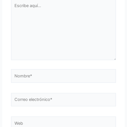
Escribe
aquí...
Nombre*
Correo
electrónico*
Web