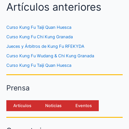
Artículos anteriores
Curso Kung Fu Taiji Quan Huesca
Curso Kung Fu Chi Kung Granada
Jueces y Árbitros de Kung Fu RFEKYDA
Curso Kung Fu Wudang & Chi Kung Granada
Curso Kung Fu Taiji Quan Huesca
Prensa
Artículos
Noticias
Eventos