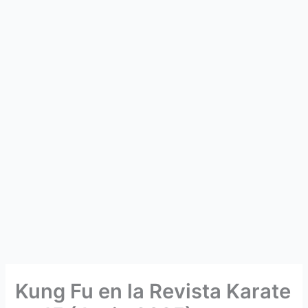
Kung Fu en la Revista Karate