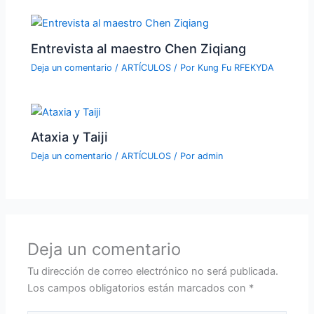
Entrevista al maestro Chen Ziqiang
Deja un comentario
/
ARTÍCULOS
/ Por
Kung Fu RFEKYDA
Ataxia y Taiji
Deja un comentario
/
ARTÍCULOS
/ Por
admin
Deja un comentario
Tu dirección de correo electrónico no será publicada.
Los campos obligatorios están marcados con
*