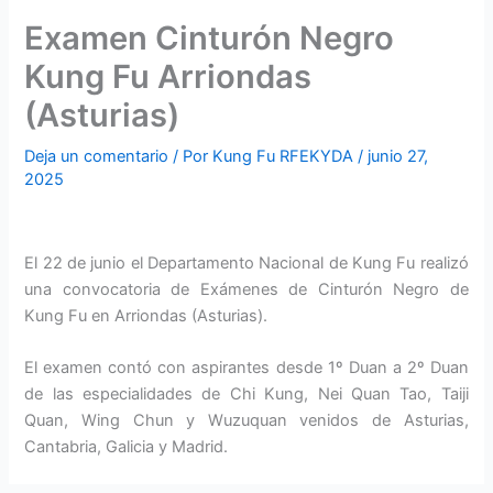
Examen Cinturón Negro
Kung Fu Arriondas
(Asturias)
Deja un comentario
/ Por
Kung Fu RFEKYDA
/
junio 27,
2025
El 22 de junio el Departamento Nacional de Kung Fu realizó
una convocatoria de Exámenes de Cinturón Negro de
Kung Fu en Arriondas (Asturias).
El examen contó con aspirantes desde 1º Duan a 2º Duan
de las especialidades de Chi Kung, Nei Quan Tao, Taiji
Quan, Wing Chun y Wuzuquan venidos de Asturias,
Cantabria, Galicia y Madrid.