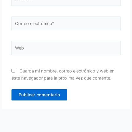
Correo
electrónico*
Web
Guarda mi nombre, correo electrónico y web en
este navegador para la próxima vez que comente.