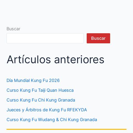
Buscar
Buscar
Artículos anteriores
Día Mundial Kung Fu 2026
Curso Kung Fu Taiji Quan Huesca
Curso Kung Fu Chi Kung Granada
Jueces y Árbitros de Kung Fu RFEKYDA
Curso Kung Fu Wudang & Chi Kung Granada