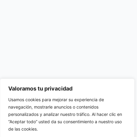
Valoramos tu privacidad
Usamos cookies para mejorar su experiencia de
navegación, mostrarle anuncios o contenidos
personalizados y analizar nuestro tráfico. Al hacer clic en
“Aceptar todo” usted da su consentimiento a nuestro uso
de las cookies.