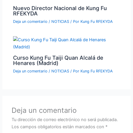
Nuevo Director Nacional de Kung Fu
RFEKYDA
Deja un comentario
/
NOTICIAS
/ Por
Kung Fu RFEKYDA
Curso Kung Fu Taiji Quan Alcalá de
Henares (Madrid)
Deja un comentario
/
NOTICIAS
/ Por
Kung Fu RFEKYDA
Deja un comentario
Tu dirección de correo electrónico no será publicada.
Los campos obligatorios están marcados con
*