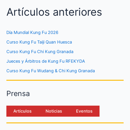
Artículos anteriores
Día Mundial Kung Fu 2026
Curso Kung Fu Taiji Quan Huesca
Curso Kung Fu Chi Kung Granada
Jueces y Árbitros de Kung Fu RFEKYDA
Curso Kung Fu Wudang & Chi Kung Granada
Prensa
Artículos
Noticias
Eventos