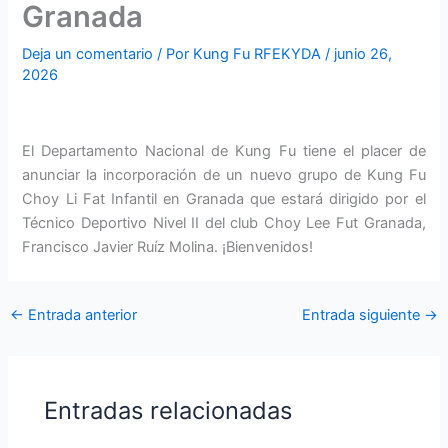
Granada
Deja un comentario
/ Por
Kung Fu RFEKYDA
/
junio 26,
2026
El Departamento Nacional de Kung Fu tiene el placer de
anunciar la incorporación de un nuevo grupo de Kung Fu
Choy Li Fat Infantil en Granada que estará dirigido por el
Técnico Deportivo Nivel II del club Choy Lee Fut Granada,
Francisco Javier Ruíz Molina. ¡Bienvenidos!
←
Entrada anterior
Entrada siguiente
→
Entradas relacionadas