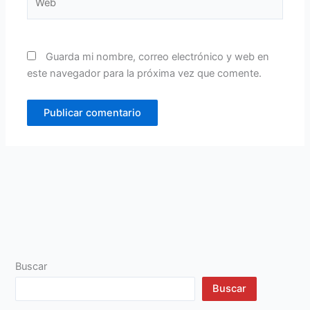
Guarda mi nombre, correo electrónico y web en
este navegador para la próxima vez que comente.
Buscar
Buscar