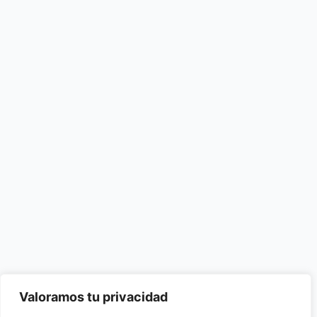
Valoramos tu privacidad