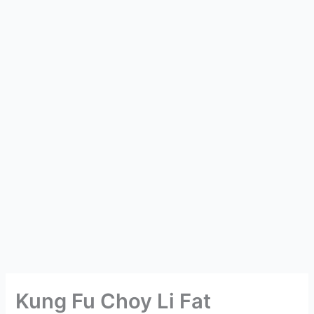
Kung Fu Choy Li Fat