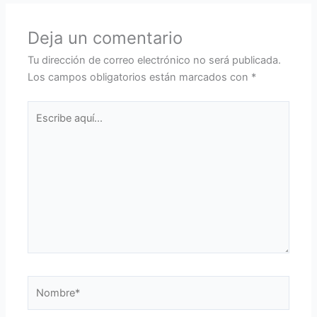
Deja un comentario
Tu dirección de correo electrónico no será publicada.
Los campos obligatorios están marcados con
*
Escribe
aquí...
Nombre*