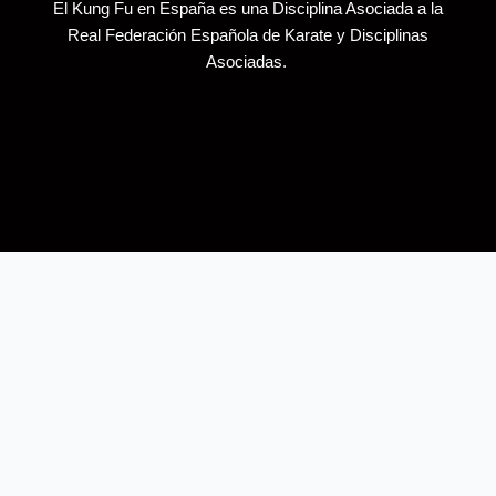
El Kung Fu en España es una Disciplina Asociada a la
Real Federación Española de Karate y Disciplinas
Asociadas.