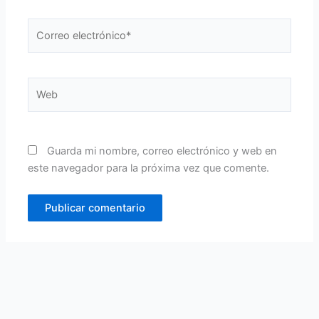
Correo
electrónico*
Web
Guarda mi nombre, correo electrónico y web en
este navegador para la próxima vez que comente.