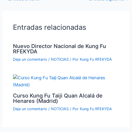
Entradas relacionadas
Nuevo Director Nacional de Kung Fu
RFEKYDA
Deja un comentario
/
NOTICIAS
/ Por
Kung Fu RFEKYDA
Curso Kung Fu Taiji Quan Alcalá de
Henares (Madrid)
Deja un comentario
/
NOTICIAS
/ Por
Kung Fu RFEKYDA