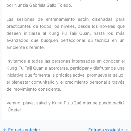
por Nunzia Gabriela Gallo Toledo.
Las sesiones de entrenamiento están diseñadas para
practicantes de todos los niveles, desde los noveles que
deseen iniciarse al Kung Fu Taiji Quan, hasta los más
avanzados que busquen perfeccionar su técnica en un
ambiente diferente.
Invitamos a todas las personas interesadas en conocer el
Kung Fu Taiji Quan a acercarse, participar y disfrutar de una
iniciativa que fomenta la práctica activa, promueve la salud,
el bienestar comunitario y el crecimiento personal a través
del movimiento consciente.
Verano, playa, salud y Kung Fu. ¿Qué más se puede pedir?
¡Únete!
←
Entrada anterior
Entrada siguiente
→