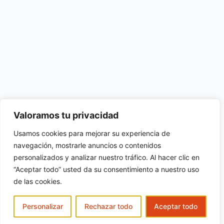
Valoramos tu privacidad
Usamos cookies para mejorar su experiencia de
navegación, mostrarle anuncios o contenidos
personalizados y analizar nuestro tráfico. Al hacer clic en
“Aceptar todo” usted da su consentimiento a nuestro uso
de las cookies.
Personalizar
Rechazar todo
Aceptar todo