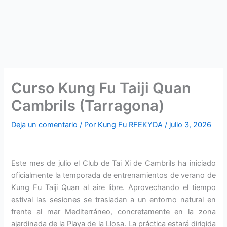
Curso Kung Fu Taiji Quan
Cambrils (Tarragona)
Deja un comentario
/ Por
Kung Fu RFEKYDA
/
julio 3, 2026
Este mes de julio el Club de Tai Xi de Cambrils ha iniciado
oficialmente la temporada de entrenamientos de verano de
Kung Fu Taiji Quan al aire libre. Aprovechando el tiempo
estival las sesiones se trasladan a un entorno natural en
frente al mar Mediterráneo, concretamente en la zona
ajardinada de la Playa de la Llosa. La práctica estará dirigida