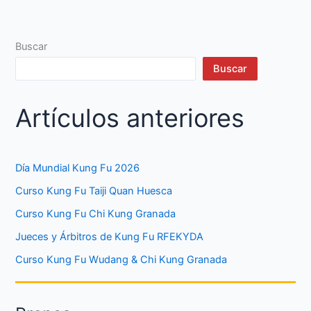
Buscar
Buscar
Artículos anteriores
Día Mundial Kung Fu 2026
Curso Kung Fu Taiji Quan Huesca
Curso Kung Fu Chi Kung Granada
Jueces y Árbitros de Kung Fu RFEKYDA
Curso Kung Fu Wudang & Chi Kung Granada