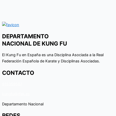
DEPARTAMENTO
NACIONAL DE KUNG FU
El Kung Fu en España es una Disciplina Asociada a la Real
Federación Española de Karate y Disciplinas Asociadas.
CONTACTO
915359587
kungfu@rfek.es
Departamento Nacional
REDES