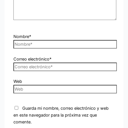
Nombre*
Correo electrónico*
Web
Guarda mi nombre, correo electrónico y web
en este navegador para la próxima vez que
comente.