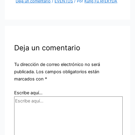
Deja un comentario
/
EVENTOS
/ Por
Kung Fu RFEKYDA
Deja un comentario
Tu dirección de correo electrónico no será
publicada.
Los campos obligatorios están
marcados con
*
Escribe aquí...