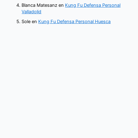
Blanca Matesanz
en
Kung Fu Defensa Personal
Valladolid
Sole
en
Kung Fu Defensa Personal Huesca