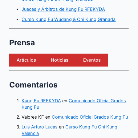
Jueces y Árbitros de Kung Fu RFEKYDA
Curso Kung Fu Wudang & Chi Kung Granada
Prensa
Artículos
Noticias
Eventos
Comentarios
Kung Fu RFEKYDA
en
Comunicado Oficial Grados
Kung Fu
Valores KF
en
Comunicado Oficial Grados Kung Fu
Luis Arturo Lucas
en
Curso Kung Fu Chi Kung
Valencia