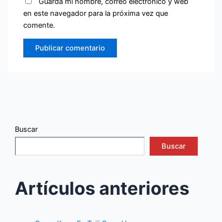
Guarda mi nombre, correo electrónico y web
en este navegador para la próxima vez que
comente.
Buscar
Buscar
Artículos anteriores