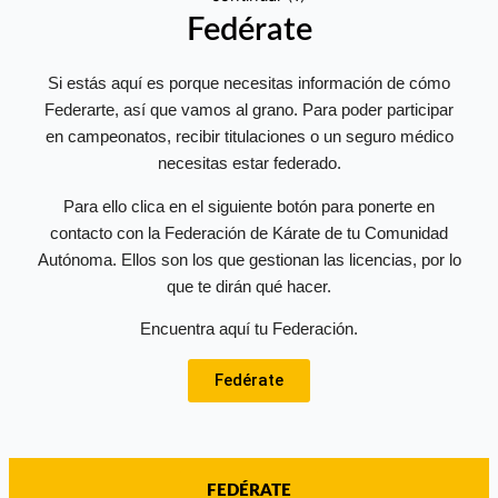
Fedérate
Si estás aquí es porque necesitas información de cómo
Federarte, así que vamos al grano. Para poder participar
en campeonatos, recibir titulaciones o un seguro médico
necesitas estar federado.
Para ello clica en el siguiente botón para ponerte en
contacto con la Federación de Kárate de tu Comunidad
Autónoma. Ellos son los que gestionan las licencias, por lo
que te dirán qué hacer.
Encuentra aquí tu Federación.
Fedérate
FEDÉRATE