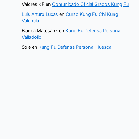
Valores KF
en
Comunicado Oficial Grados Kung Fu
Luis Arturo Lucas
en
Curso Kung Fu Chi Kung
Valencia
Blanca Matesanz
en
Kung Fu Defensa Personal
Valladolid
Sole
en
Kung Fu Defensa Personal Huesca