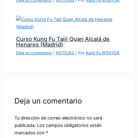
Deja un comentario
/
NOTICIAS
/ Por
Kung Fu RFEKYDA
Curso Kung Fu Taiji Quan Alcalá de
Henares (Madrid)
Deja un comentario
/
NOTICIAS
/ Por
Kung Fu RFEKYDA
Deja un comentario
Tu dirección de correo electrónico no será
publicada.
Los campos obligatorios están
marcados con
*