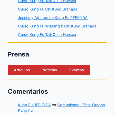
Curso Kung Fu Taiji Quan Huesca
Curso Kung Fu Chi Kung Granada
Jueces y Árbitros de Kung Fu RFEKYDA
Curso Kung Fu Wudang & Chi Kung Granada
Curso Kung Fu Taiji Quan Huesca
Prensa
Artículos
Noticias
Eventos
Comentarios
Kung Fu RFEKYDA
en
Comunicado Oficial Grados
Kung Fu