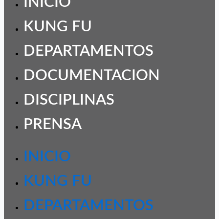
INICIO
KUNG FU
DEPARTAMENTOS
DOCUMENTACION
DISCIPLINAS
PRENSA
INICIO
KUNG FU
DEPARTAMENTOS