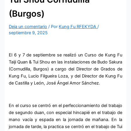
(Burgos)
Deja un comentario
/ Por
Kung Fu RFEKYDA
/
septiembre 9, 2025
El 6 y 7 de septiembre se realizó un Curso de Kung Fu
Taiji Quan & Tui Shou en las instalaciones de Budo Sakura
(Cornudilla, Burgos) a cargo del Director de Grados de
Kung Fu, Lucio Filgueira Loza, y del Director de Kung Fu
de Castilla y León, José Ángel Amor Sánchez.
En el curso se centró en el perfeccionamiento del trabajo
de segundo duan, con especial hincapié en el trabajo de
mano vacía y espada en la jornada de mañana. En la
jornada de tarde, la practica se centró en el trabajo de Tui