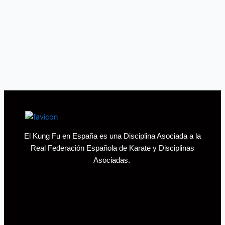
El Kung Fu en España es una Disciplina Asociada a la
Real Federación Española de Karate y Disciplinas
Asociadas.