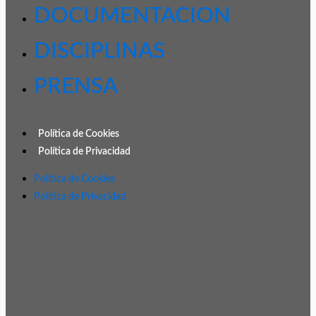
DOCUMENTACION
DISCIPLINAS
PRENSA
Política de Cookies
Política de Privacidad
Política de Cookies
Política de Privacidad