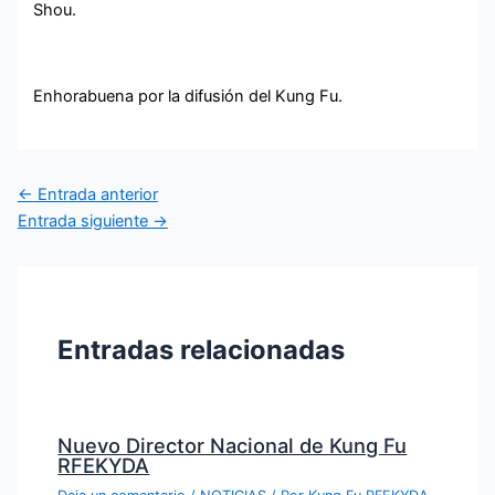
Shou.
Enhorabuena por la difusión del Kung Fu.
←
Entrada anterior
Entrada siguiente
→
Entradas relacionadas
Nuevo Director Nacional de Kung Fu
RFEKYDA