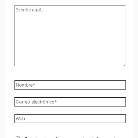
Escribe
aquí...
Nombre*
Correo
electrónico*
Web