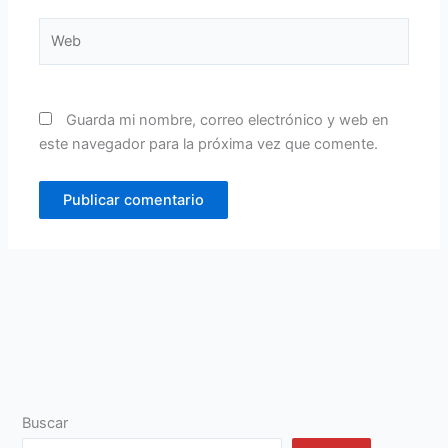
Web
Guarda mi nombre, correo electrónico y web en
este navegador para la próxima vez que comente.
Buscar