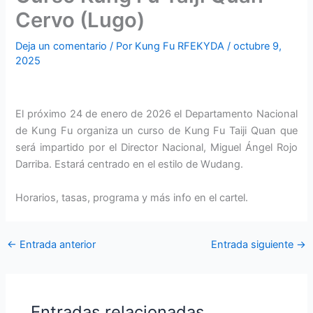
Cervo (Lugo)
Deja un comentario
/ Por
Kung Fu RFEKYDA
/
octubre 9,
2025
El próximo 24 de enero de 2026 el Departamento Nacional
de Kung Fu organiza un curso de Kung Fu Taiji Quan que
será impartido por el Director Nacional, Miguel Ángel Rojo
Darriba. Estará centrado en el estilo de Wudang.
Horarios, tasas, programa y más info en el cartel.
←
Entrada anterior
Entrada siguiente
→
Entradas relacionadas