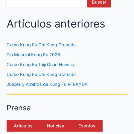
Buscar
Artículos anteriores
Curso Kung Fu Chi Kung Granada
Día Mundial Kung Fu 2026
Curso Kung Fu Taiji Quan Huesca
Curso Kung Fu Chi Kung Granada
Jueces y Árbitros de Kung Fu RFEKYDA
Prensa
Artículos
Noticias
Eventos