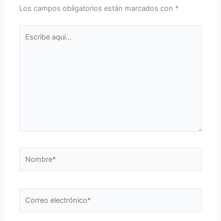
Los campos obligatorios están marcados con
*
Escribe
aquí...
Nombre*
Correo
electrónico*