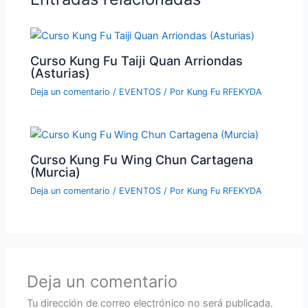
Curso Kung Fu Taiji Quan Arriondas
(Asturias)
Deja un comentario
/
EVENTOS
/ Por
Kung Fu RFEKYDA
Curso Kung Fu Wing Chun Cartagena
(Murcia)
Deja un comentario
/
EVENTOS
/ Por
Kung Fu RFEKYDA
Deja un comentario
Tu dirección de correo electrónico no será publicada.