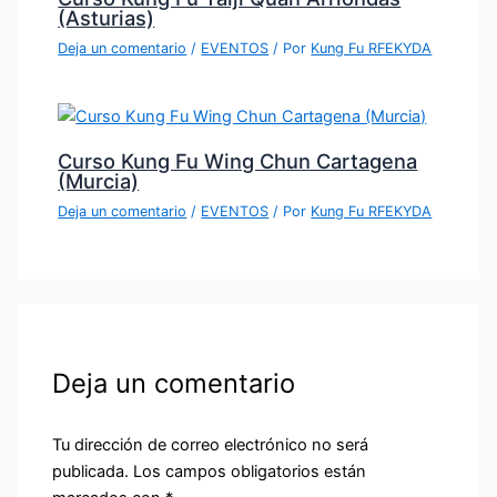
(Asturias)
Deja un comentario
/
EVENTOS
/ Por
Kung Fu RFEKYDA
Curso Kung Fu Wing Chun Cartagena
(Murcia)
Deja un comentario
/
EVENTOS
/ Por
Kung Fu RFEKYDA
Deja un comentario
Tu dirección de correo electrónico no será
publicada.
Los campos obligatorios están