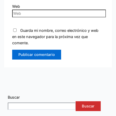
Web
Guarda mi nombre, correo electrónico y web
en este navegador para la próxima vez que
comente.
Buscar
Buscar