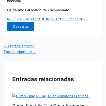
nacional!
Os dejamos el boletín del Campeonato:
RFEK 76 – CPTO ESP KUNGFU 2025 – 22.11.2025
Descarga
←
Entrada anterior
Entrada siguiente
→
Entradas relacionadas
Curso Kung Fu Taiji Quan Arriondas