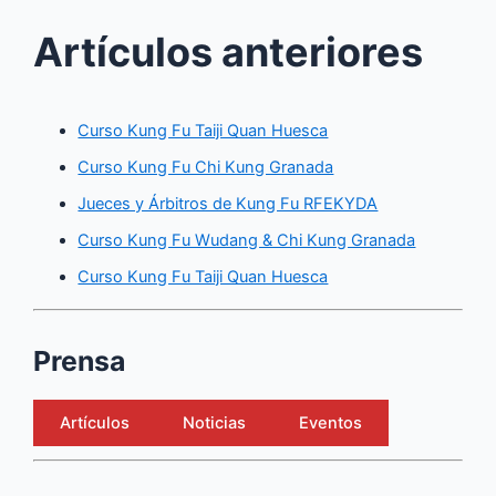
Artículos anteriores
Curso Kung Fu Taiji Quan Huesca
Curso Kung Fu Chi Kung Granada
Jueces y Árbitros de Kung Fu RFEKYDA
Curso Kung Fu Wudang & Chi Kung Granada
Curso Kung Fu Taiji Quan Huesca
Prensa
Artículos
Noticias
Eventos