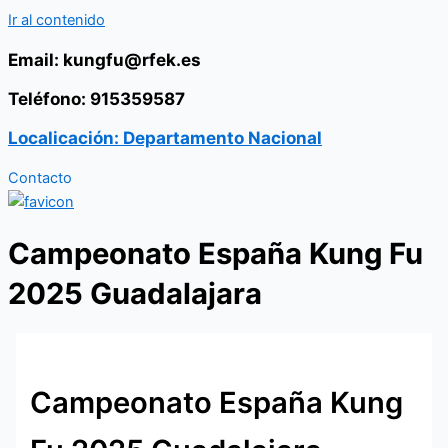
Ir al contenido
Email: kungfu@rfek.es
Teléfono: 915359587
Localicación: Departamento Nacional
Contacto
Campeonato España Kung Fu
2025 Guadalajara
Campeonato España Kung