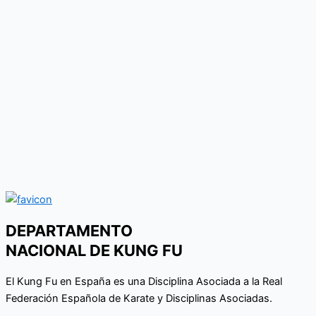
DEPARTAMENTO
NACIONAL DE KUNG FU
El Kung Fu en España es una Disciplina Asociada a la Real
Federación Española de Karate y Disciplinas Asociadas.