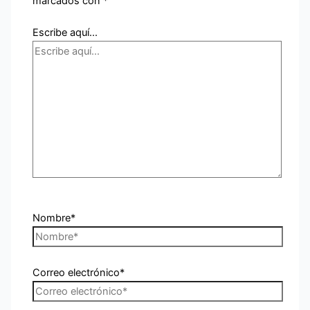
marcados con
*
Escribe aquí...
Nombre*
Correo electrónico*