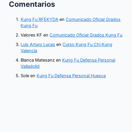
Comentarios
Kung Fu RFEKYDA
en
Comunicado Oficial Grados
Kung Fu
Valores KF
en
Comunicado Oficial Grados Kung Fu
Luis Arturo Lucas
en
Curso Kung Fu Chi Kung
Valencia
Blanca Matesanz
en
Kung Fu Defensa Personal
Valladolid
Sole
en
Kung Fu Defensa Personal Huesca