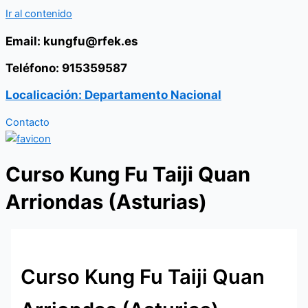
Ir al contenido
Email: kungfu@rfek.es
Teléfono: 915359587
Localicación: Departamento Nacional
Contacto
Curso Kung Fu Taiji Quan
Arriondas (Asturias)
Curso Kung Fu Taiji Quan