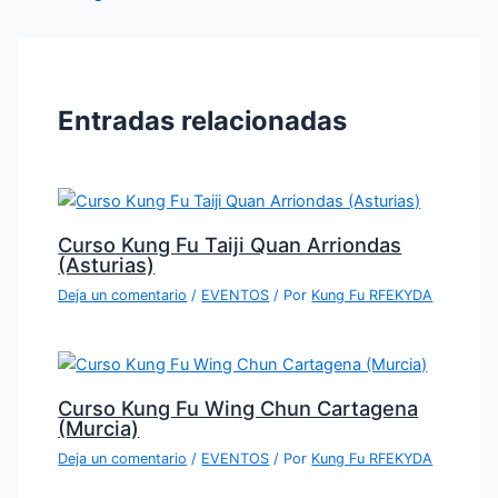
Entradas relacionadas
Curso Kung Fu Taiji Quan Arriondas
(Asturias)
Deja un comentario
/
EVENTOS
/ Por
Kung Fu RFEKYDA
Curso Kung Fu Wing Chun Cartagena
(Murcia)
Deja un comentario
/
EVENTOS
/ Por
Kung Fu RFEKYDA