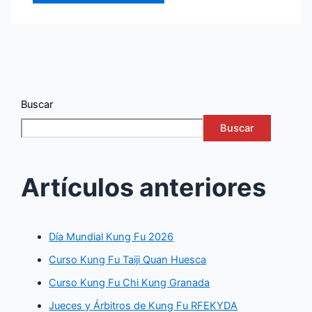
Buscar
Buscar
Artículos anteriores
Día Mundial Kung Fu 2026
Curso Kung Fu Taiji Quan Huesca
Curso Kung Fu Chi Kung Granada
Jueces y Árbitros de Kung Fu RFEKYDA