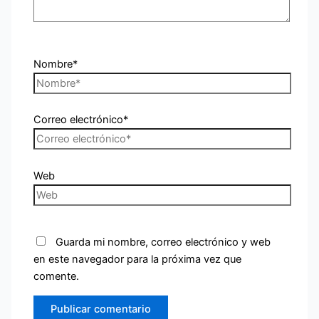
Nombre*
Correo electrónico*
Web
Guarda mi nombre, correo electrónico y web
en este navegador para la próxima vez que
comente.