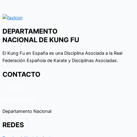
DEPARTAMENTO
NACIONAL DE KUNG FU
El Kung Fu en España es una Disciplina Asociada a la Real
Federación Española de Karate y Disciplinas Asociadas.
CONTACTO
915359587
kungfu@rfek.es
Departamento Nacional
REDES