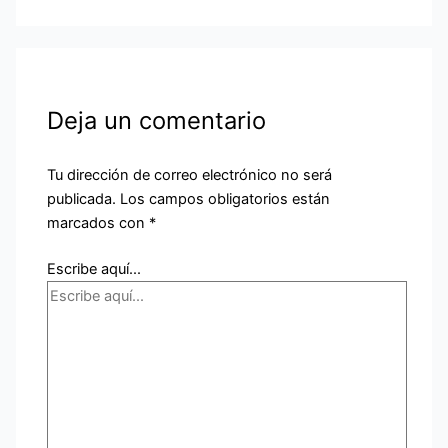
Deja un comentario
Tu dirección de correo electrónico no será
publicada.
Los campos obligatorios están
marcados con
*
Escribe aquí...