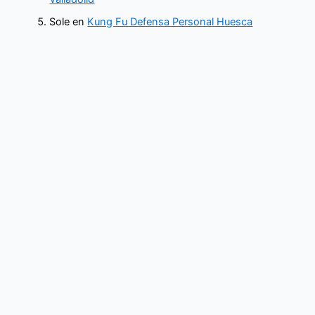
Sole
en
Kung Fu Defensa Personal Huesca