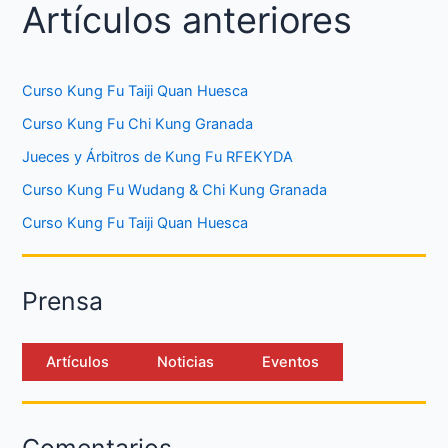
Artículos anteriores
Curso Kung Fu Taiji Quan Huesca
Curso Kung Fu Chi Kung Granada
Jueces y Árbitros de Kung Fu RFEKYDA
Curso Kung Fu Wudang & Chi Kung Granada
Curso Kung Fu Taiji Quan Huesca
Prensa
Artículos
Noticias
Eventos