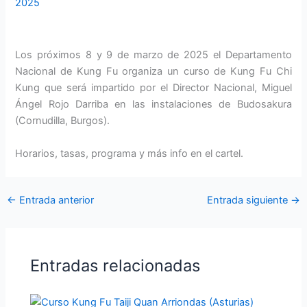
2025
Los próximos 8 y 9 de marzo de 2025 el Departamento
Nacional de Kung Fu organiza un curso de Kung Fu Chi
Kung que será impartido por el Director Nacional, Miguel
Ángel Rojo Darriba en las instalaciones de Budosakura
(Cornudilla, Burgos).
Horarios, tasas, programa y más info en el cartel.
←
Entrada anterior
Entrada siguiente
→
Entradas relacionadas