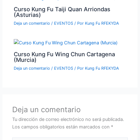
Curso Kung Fu Taiji Quan Arriondas
(Asturias)
Deja un comentario
/
EVENTOS
/ Por
Kung Fu RFEKYDA
Curso Kung Fu Wing Chun Cartagena
(Murcia)
Deja un comentario
/
EVENTOS
/ Por
Kung Fu RFEKYDA
Deja un comentario
Tu dirección de correo electrónico no será publicada.
Los campos obligatorios están marcados con
*