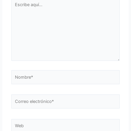
Escribe
aquí...
Nombre*
Correo
electrónico*
Web