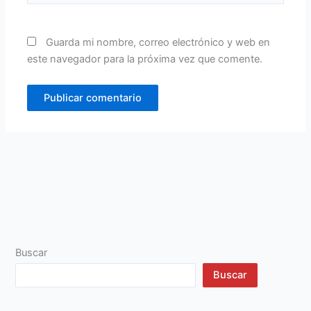
Guarda mi nombre, correo electrónico y web en
este navegador para la próxima vez que comente.
Buscar
Buscar